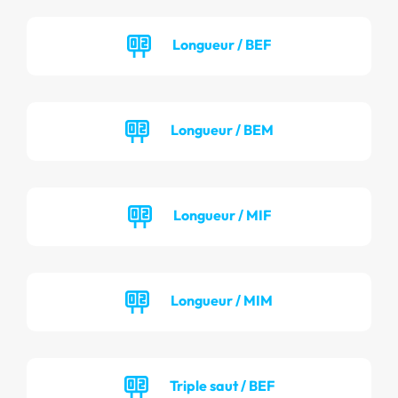
Longueur / BEF
Longueur / BEM
Longueur / MIF
Longueur / MIM
Triple saut / BEF