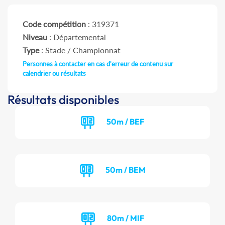
Code compétition
: 319371
Niveau
: Départemental
Type
: Stade / Championnat
Personnes à contacter en cas d'erreur de contenu sur
calendrier ou résultats
Résultats disponibles
50m / BEF
50m / BEM
80m / MIF