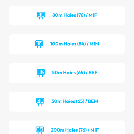
80m Haies (76) / MIF
100m Haies (84) / MIM
50m Haies (65) / BEF
50m Haies (65) / BEM
200m Haies (76) / MIF