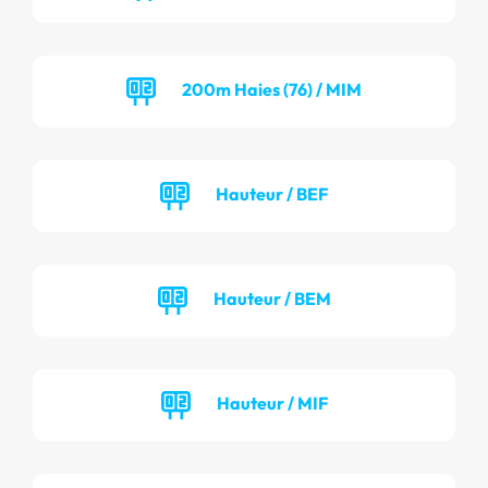
200m Haies (76) / MIM
Hauteur / BEF
Hauteur / BEM
Hauteur / MIF