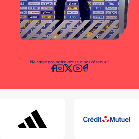
Ne ratez pas notre actu sur nos réseaux :