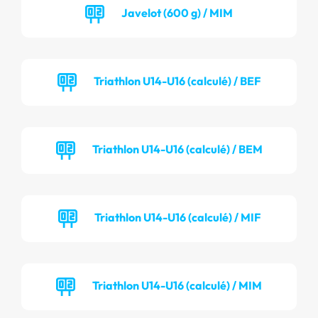
Javelot (600 g) / MIM
Triathlon U14-U16 (calculé) / BEF
Triathlon U14-U16 (calculé) / BEM
Triathlon U14-U16 (calculé) / MIF
Triathlon U14-U16 (calculé) / MIM