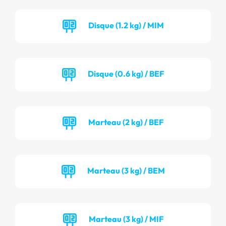
Disque (1.2 kg) / MIM
Disque (0.6 kg) / BEF
Marteau (2 kg) / BEF
Marteau (3 kg) / BEM
Marteau (3 kg) / MIF