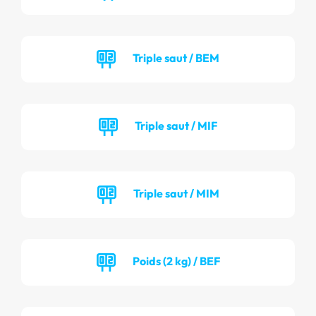
Triple saut / BEM
Triple saut / MIF
Triple saut / MIM
Poids (2 kg) / BEF