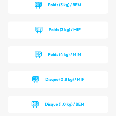
Poids (3 kg) / BEM
Poids (3 kg) / MIF
Poids (4 kg) / MIM
Disque (0.8 kg) / MIF
Disque (1.0 kg) / BEM