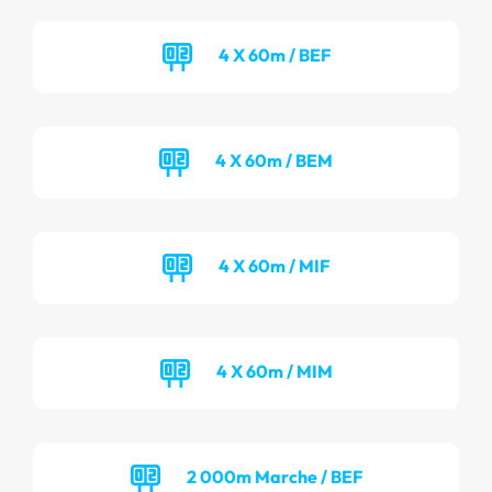
4 X 60m / BEF
4 X 60m / BEM
4 X 60m / MIF
4 X 60m / MIM
2 000m Marche / BEF