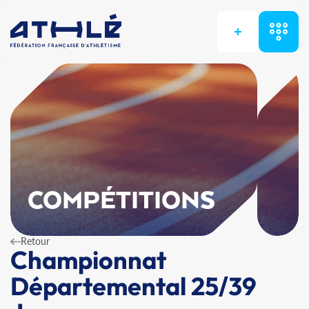
+
COMPÉTITIONS
Retour
Championnat
Départemental 25/39