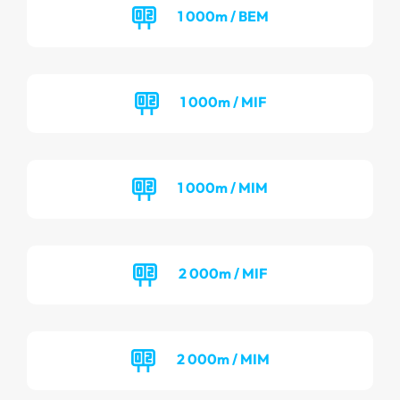
1 000m / BEM
1 000m / MIF
1 000m / MIM
2 000m / MIF
2 000m / MIM