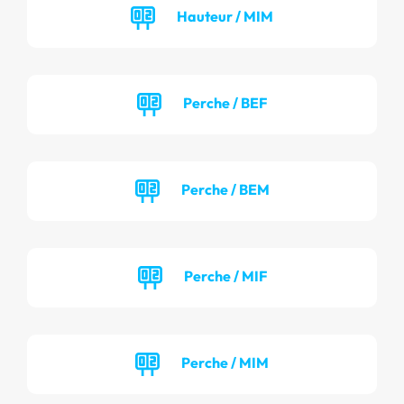
Hauteur / MIM
Perche / BEF
Perche / BEM
Perche / MIF
Perche / MIM