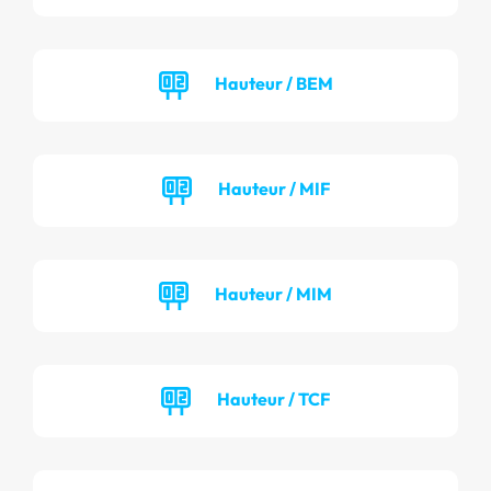
Hauteur / BEM
Hauteur / MIF
Hauteur / MIM
Hauteur / TCF