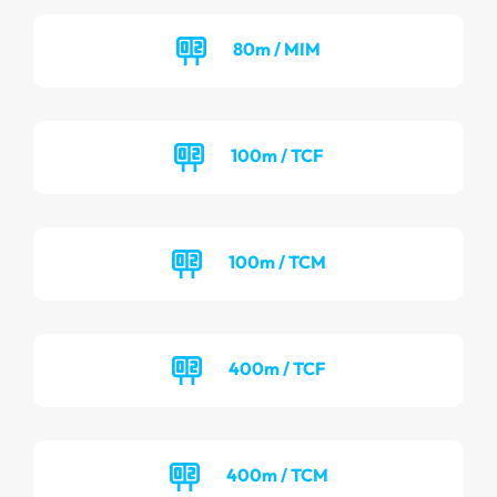
80m / MIM
100m / TCF
100m / TCM
400m / TCF
400m / TCM