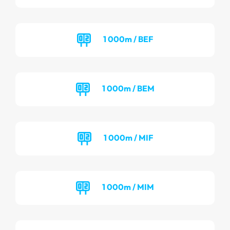
1 000m / BEF
1 000m / BEM
1 000m / MIF
1 000m / MIM