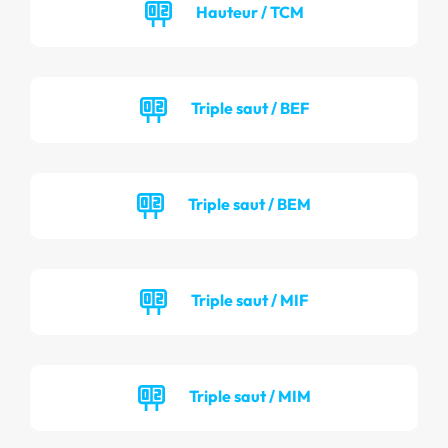
Hauteur / TCM
Triple saut / BEF
Triple saut / BEM
Triple saut / MIF
Triple saut / MIM