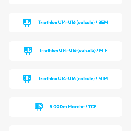
Triathlon U14-U16 (calculé) / BEM
Triathlon U14-U16 (calculé) / MIF
Triathlon U14-U16 (calculé) / MIM
5 000m Marche / TCF