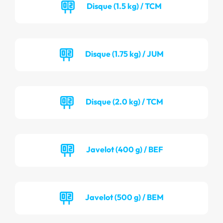
Disque (1.5 kg) / TCM
Disque (1.75 kg) / JUM
Disque (2.0 kg) / TCM
Javelot (400 g) / BEF
Javelot (500 g) / BEM