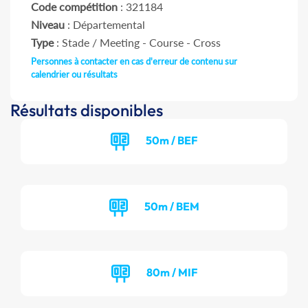
Code compétition
: 321184
Niveau
: Départemental
Type
: Stade / Meeting - Course - Cross
Personnes à contacter en cas d'erreur de contenu sur
calendrier ou résultats
Résultats disponibles
50m / BEF
50m / BEM
80m / MIF