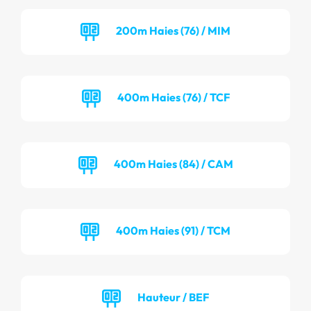
200m Haies (76) / MIM
400m Haies (76) / TCF
400m Haies (84) / CAM
400m Haies (91) / TCM
Hauteur / BEF