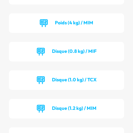
Poids (4 kg) / MIM
Disque (0.8 kg) / MIF
Disque (1.0 kg) / TCX
Disque (1.2 kg) / MIM