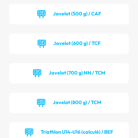
Javelot (500 g) / CAF
Javelot (600 g) / TCF
Javelot (700 g) NN / TCM
Javelot (800 g) / TCM
Triathlon U14-U16 (calculé) / BEF