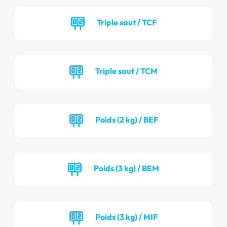
Triple saut / TCF
Triple saut / TCM
Poids (2 kg) / BEF
Poids (3 kg) / BEM
Poids (3 kg) / MIF