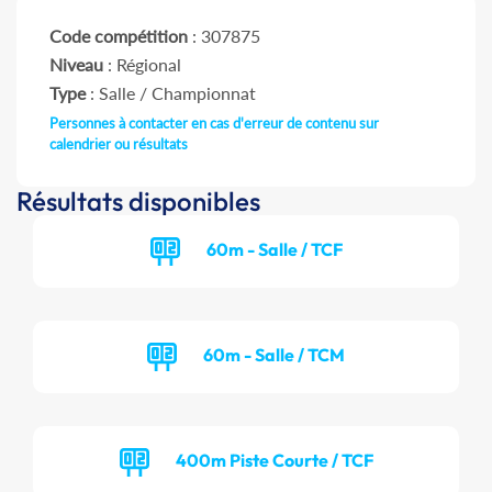
Code compétition
: 307875
Niveau
: Régional
Type
: Salle / Championnat
Personnes à contacter en cas d'erreur de contenu sur
calendrier ou résultats
Résultats disponibles
60m - Salle / TCF
60m - Salle / TCM
400m Piste Courte / TCF