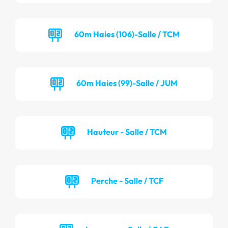
60m Haies (106)-Salle / TCM
60m Haies (99)-Salle / JUM
Hauteur - Salle / TCM
Perche - Salle / TCF