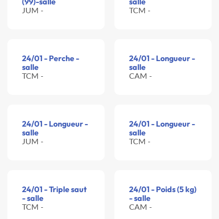
(99)-salle
salle
JUM -
TCM -
24/01 - Perche -
24/01 - Longueur -
salle
salle
TCM -
CAM -
24/01 - Longueur -
24/01 - Longueur -
salle
salle
JUM -
TCM -
24/01 - Triple saut
24/01 - Poids (5 kg)
- salle
- salle
TCM -
CAM -