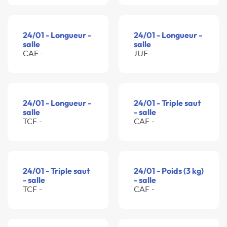
24/01 - Longueur -
24/01 - Longueur -
salle
salle
CAF -
JUF -
24/01 - Longueur -
24/01 - Triple saut
salle
- salle
TCF -
CAF -
24/01 - Triple saut
24/01 - Poids (3 kg)
- salle
- salle
TCF -
CAF -