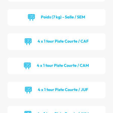
Poids (7 kg) - Salle / SEM
4 x 1 tour Piste Courte / CAF
4 x 1 tour Piste Courte / CAM
4 x 1 tour Piste Courte / JUF