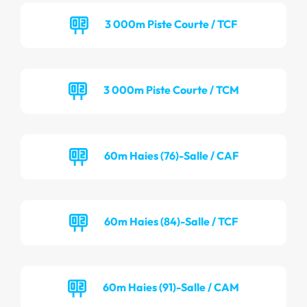
3 000m Piste Courte / TCF
3 000m Piste Courte / TCM
60m Haies (76)-Salle / CAF
60m Haies (84)-Salle / TCF
60m Haies (91)-Salle / CAM