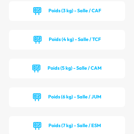
Poids (3 kg) - Salle / CAF
Poids (4 kg) - Salle / TCF
Poids (5 kg) - Salle / CAM
Poids (6 kg) - Salle / JUM
Poids (7 kg) - Salle / ESM