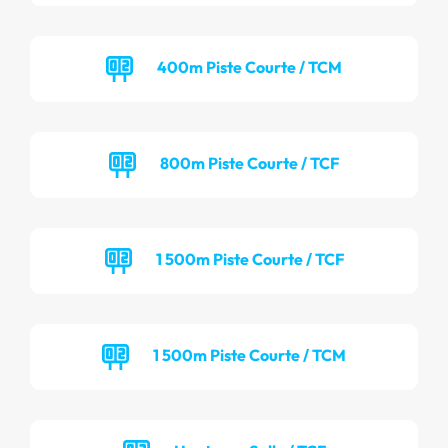
400m Piste Courte / TCM
800m Piste Courte / TCF
1 500m Piste Courte / TCF
1 500m Piste Courte / TCM