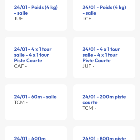
24/01 - Poids (4 kg)
24/01 - Poids (4 kg)
- salle
- salle
JUF -
TCF -
24/01 - 4 x 1 tour
24/01 - 4 x 1 tour
salle - 4 x 1 tour
salle - 4 x 1 tour
Piste Courte
Piste Courte
CAF -
JUF -
24/01 - 60m - salle
24/01 - 200m piste
TCM -
courte
TCM -
24/01 - 400m
24/01 - 800m piste