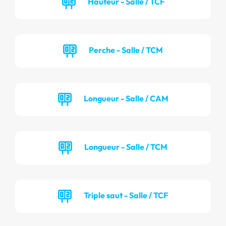
Hauteur - Salle / TCF
Perche - Salle / TCM
Longueur - Salle / CAM
Longueur - Salle / TCM
Triple saut - Salle / TCF