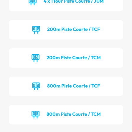
4 x 1 tour Piste Courte / JUM
200m Piste Courte / TCF
200m Piste Courte / TCM
800m Piste Courte / TCF
800m Piste Courte / TCM