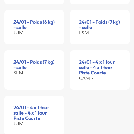
24/01 - Poids (6 kg)
24/01 - Poids (7 kg)
- salle
- salle
JUM -
ESM -
24/01 - Poids (7 kg)
24/01 - 4 x 1 tour
- salle
salle - 4 x 1 tour
SEM -
Piste Courte
CAM -
24/01 - 4 x 1 tour
salle - 4 x 1 tour
Piste Courte
JUM -