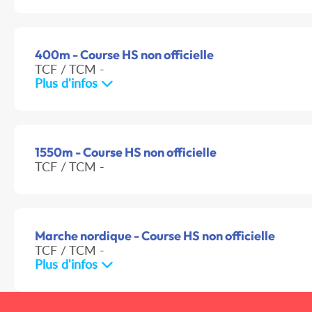
400m - Course HS non officielle
TCF / TCM -
Plus d'infos
1550m - Course HS non officielle
TCF / TCM -
Marche nordique - Course HS non officielle
TCF / TCM -
Plus d'infos