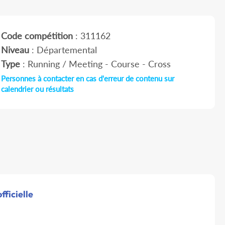
Code compétition
: 311162
Niveau
: Départemental
Type
: Running / Meeting - Course - Cross
Personnes à contacter en cas d'erreur de contenu sur
calendrier ou résultats
fficielle