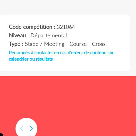
Code compétition
: 321064
Niveau
: Départemental
Type
: Stade / Meeting - Course - Cross
Personnes à contacter en cas d'erreur de contenu sur
calendrier ou résultats