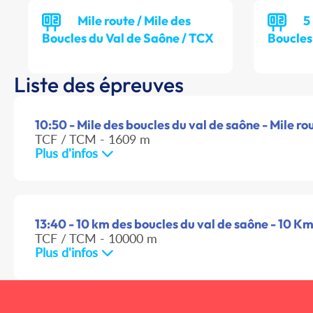
Mile route / Mile des
5
Boucles du Val de Saône / TCX
Boucles
Liste des épreuves
10:50 - Mile des boucles du val de saône - Mile ro
TCF / TCM - 1609 m
Plus d'infos
13:40 - 10 km des boucles du val de saône - 10 K
TCF / TCM - 10000 m
Plus d'infos