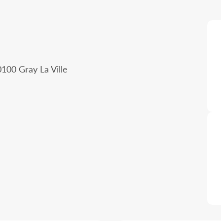
100 Gray La Ville