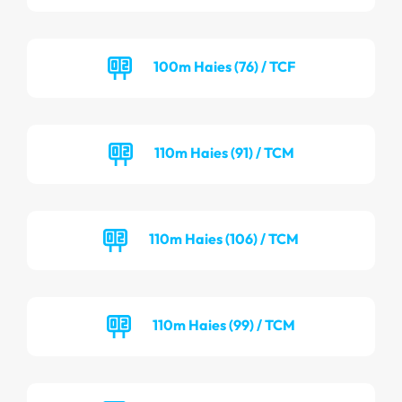
100m Haies (76) / TCF
110m Haies (91) / TCM
110m Haies (106) / TCM
110m Haies (99) / TCM