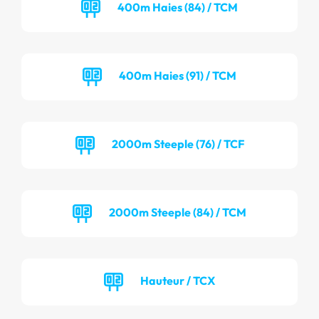
400m Haies (84) / TCM
400m Haies (91) / TCM
2000m Steeple (76) / TCF
2000m Steeple (84) / TCM
Hauteur / TCX