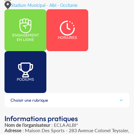
Stadium Municipal - Albi - Occitanie
ENGAGEMENT
HORAIRES
EN LIGNE
PODIUMS
Choisir une rubrique
Informations pratiques
Nom de l’organisateur
: ECLA ALBI*
Adresse
: Maison Des Sports - 283 Avenue Colonel Teyssier,