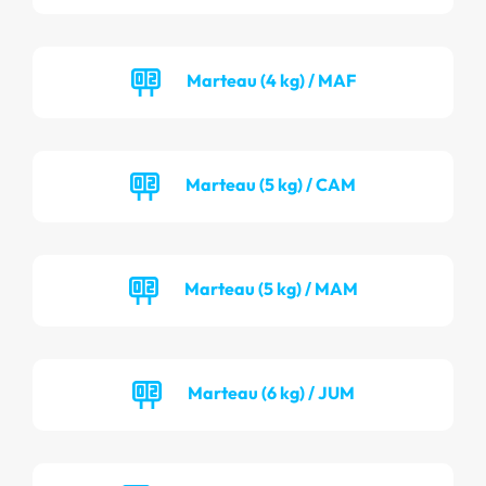
Marteau (4 kg) / MAF
Marteau (5 kg) / CAM
Marteau (5 kg) / MAM
Marteau (6 kg) / JUM