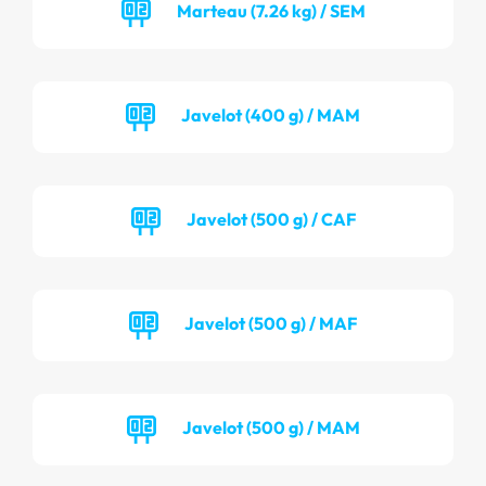
Marteau (7.26 kg) / SEM
Javelot (400 g) / MAM
Javelot (500 g) / CAF
Javelot (500 g) / MAF
Javelot (500 g) / MAM