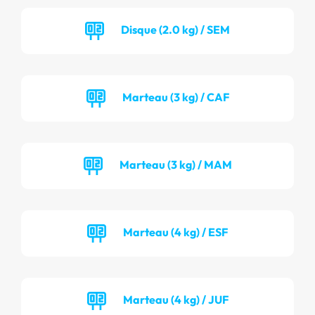
Disque (2.0 kg) / SEM
Marteau (3 kg) / CAF
Marteau (3 kg) / MAM
Marteau (4 kg) / ESF
Marteau (4 kg) / JUF