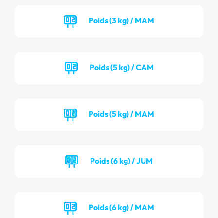
Poids (3 kg) / MAM
Poids (5 kg) / CAM
Poids (5 kg) / MAM
Poids (6 kg) / JUM
Poids (6 kg) / MAM