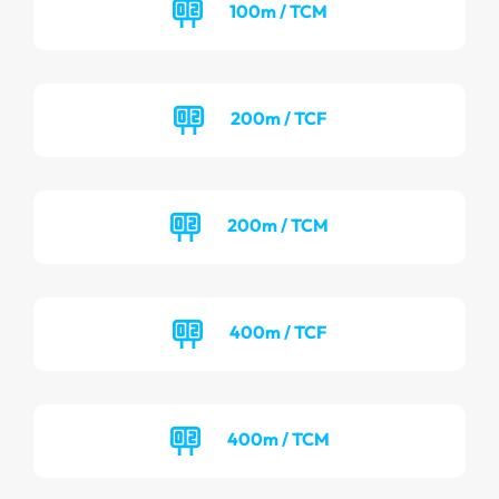
100m / TCM
200m / TCF
200m / TCM
400m / TCF
400m / TCM