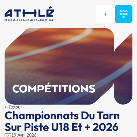
+
COMPÉTITIONS
Retour
Championnats Du Tarn
Sur Piste U18 Et + 2026
19 Avril 2026