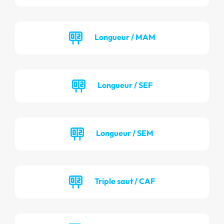
Longueur / MAM
Longueur / SEF
Longueur / SEM
Triple saut / CAF