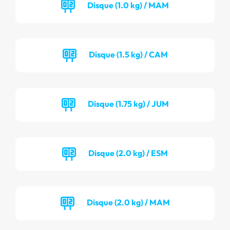
Disque (1.0 kg) / MAM
Disque (1.5 kg) / CAM
Disque (1.75 kg) / JUM
Disque (2.0 kg) / ESM
Disque (2.0 kg) / MAM