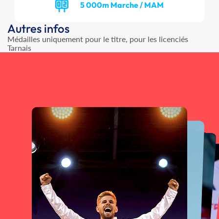
5 000m Marche / MAM
Autres infos
Médailles uniquement pour le titre, pour les licenciés
Tarnais