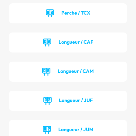
Perche / TCX
Longueur / CAF
Longueur / CAM
Longueur / JUF
Longueur / JUM