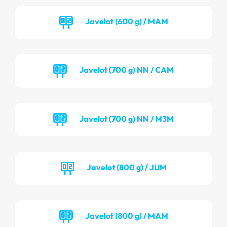
Javelot (600 g) / MAM
Javelot (700 g) NN / CAM
Javelot (700 g) NN / M3M
Javelot (800 g) / JUM
Javelot (800 g) / MAM