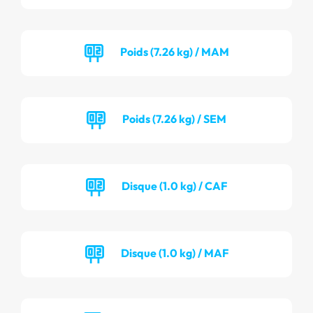
Poids (7.26 kg) / MAM
Poids (7.26 kg) / SEM
Disque (1.0 kg) / CAF
Disque (1.0 kg) / MAF