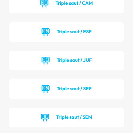
Triple saut / CAM
Triple saut / ESF
Triple saut / JUF
Triple saut / SEF
Triple saut / SEM