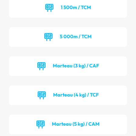
1 500m / TCM
5 000m / TCM
Marteau (3 kg) / CAF
Marteau (4 kg) / TCF
Marteau (5 kg) / CAM