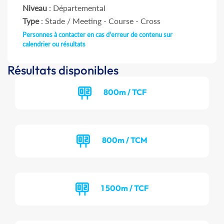
Niveau
: Départemental
Type
: Stade / Meeting - Course - Cross
Personnes à contacter en cas d'erreur de contenu sur
calendrier ou résultats
Résultats disponibles
800m / TCF
800m / TCM
1 500m / TCF