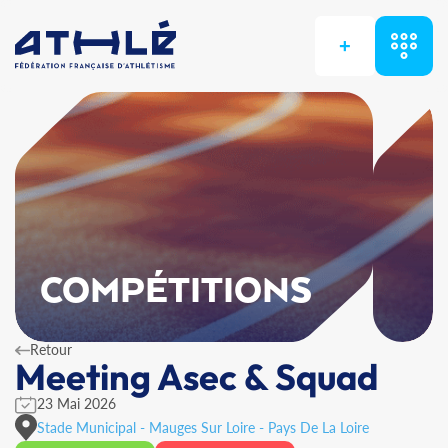
+
COMPÉTITIONS
Retour
Meeting Asec & Squad
23 Mai 2026
Stade Municipal - Mauges Sur Loire - Pays De La Loire