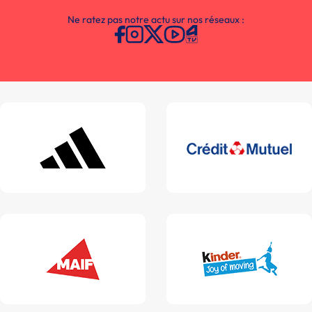
Ne ratez pas notre actu sur nos réseaux :