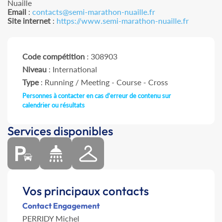
Nuaille
Email
:
contacts@semi-marathon-nuaille.fr
Site internet
:
https://www.semi-marathon-nuaille.fr
Code compétition
: 308903
Niveau
: International
Type
: Running / Meeting - Course - Cross
Personnes à contacter en cas d'erreur de contenu sur
calendrier ou résultats
Services disponibles
Vos principaux contacts
Contact Engagement
PERRIDY Michel