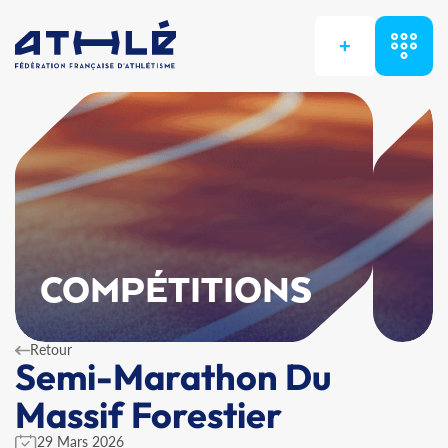
+
COMPÉTITIONS
Retour
Semi-Marathon Du
Massif Forestier
29 Mars 2026