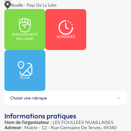
Nuaille - Pays De La Loire
ENGAGEMENT
HORAIRES
EN LIGNE
PLAN
Choisir une rubrique
Informations pratiques
Nom de l’organisateur
: LES FOULLEES NUAILLAISES
Adresse
: Mairie - 12 - Rue Germaine De Terves, 49340