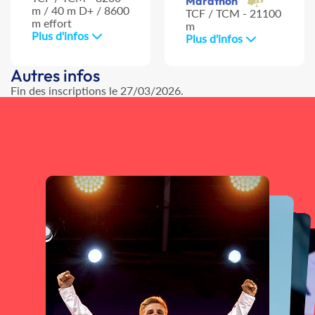
Marathon
m / 40 m D+ / 8600
TCF / TCM - 21100
m effort
m
Plus d'infos
Plus d'infos
Autres infos
Fin des inscriptions le 27/03/2026.