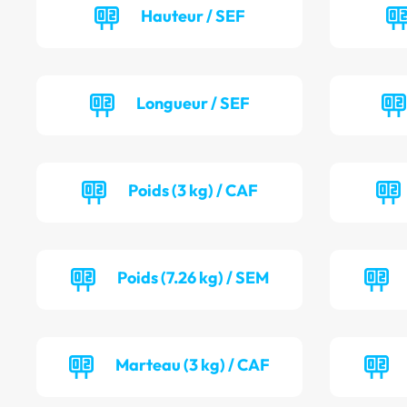
Hauteur / SEF
Longueur / SEF
Poids (3 kg) / CAF
Poids (7.26 kg) / SEM
Marteau (3 kg) / CAF