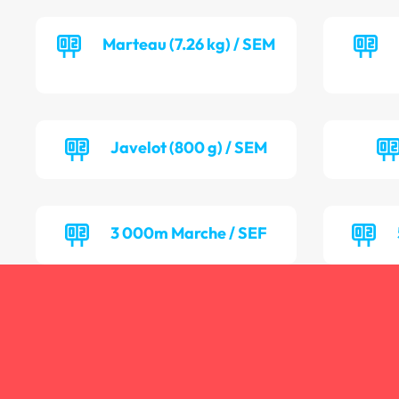
Marteau (7.26 kg) / SEM
Javelot (800 g) / SEM
3 000m Marche / SEF