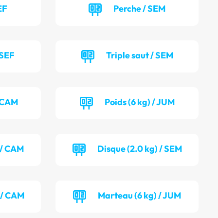
EF
Perche / SEM
 SEF
Triple saut / SEM
/ CAM
Poids (6 kg) / JUM
) / CAM
Disque (2.0 kg) / SEM
 / CAM
Marteau (6 kg) / JUM