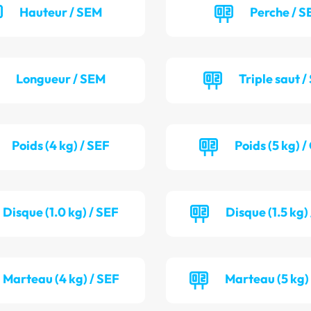
Hauteur / SEM
Perche / S
Longueur / SEM
Triple saut /
Poids (4 kg) / SEF
Poids (5 kg) 
Disque (1.0 kg) / SEF
Disque (1.5 kg
Marteau (4 kg) / SEF
Marteau (5 kg)