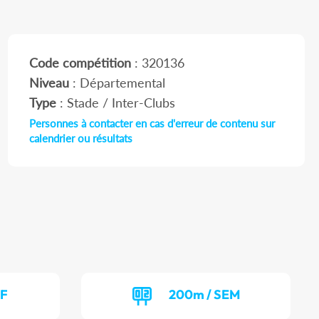
Code compétition
: 320136
Niveau
: Départemental
Type
: Stade / Inter-Clubs
Personnes à contacter en cas d'erreur de contenu sur
calendrier ou résultats
EF
200m / SEM