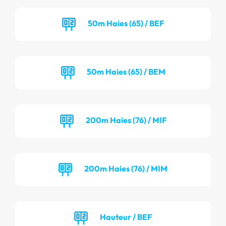
50m Haies (65) / BEF
50m Haies (65) / BEM
200m Haies (76) / MIF
200m Haies (76) / MIM
Hauteur / BEF