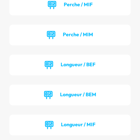
Perche / MIF
Perche / MIM
Longueur / BEF
Longueur / BEM
Longueur / MIF