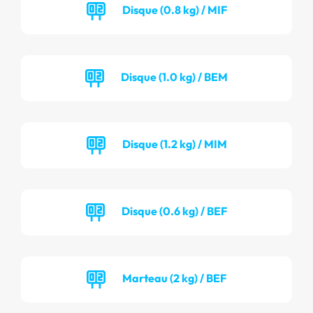
Disque (0.8 kg) / MIF
Disque (1.0 kg) / BEM
Disque (1.2 kg) / MIM
Disque (0.6 kg) / BEF
Marteau (2 kg) / BEF