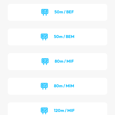
50m / BEF
50m / BEM
80m / MIF
80m / MIM
120m / MIF