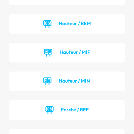
Hauteur / BEM
Hauteur / MIF
Hauteur / MIM
Perche / BEF