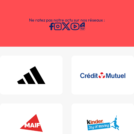
Ne ratez pas notre actu sur nos réseaux :