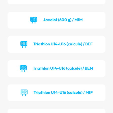
Javelot (600 g) / MIM
Triathlon U14-U16 (calculé) / BEF
Triathlon U14-U16 (calculé) / BEM
Triathlon U14-U16 (calculé) / MIF