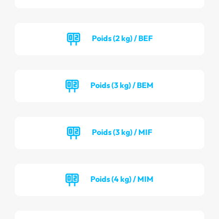
Poids (2 kg) / BEF
Poids (3 kg) / BEM
Poids (3 kg) / MIF
Poids (4 kg) / MIM