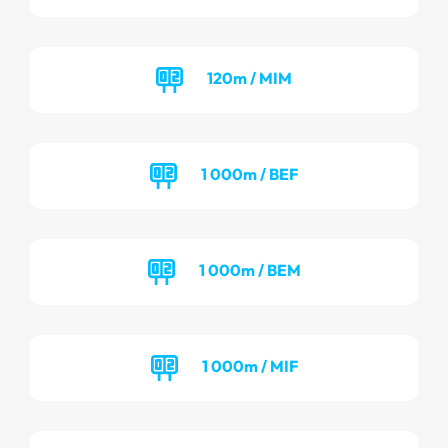
120m / MIM
1 000m / BEF
1 000m / BEM
1 000m / MIF