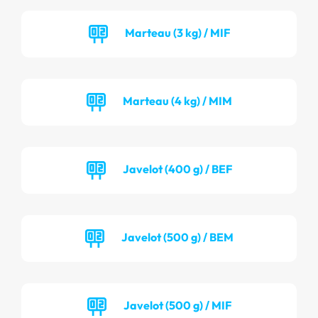
Marteau (3 kg) / MIF
Marteau (4 kg) / MIM
Javelot (400 g) / BEF
Javelot (500 g) / BEM
Javelot (500 g) / MIF