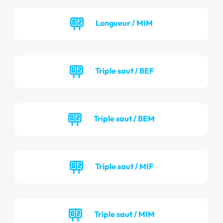
Longueur / MIM
Triple saut / BEF
Triple saut / BEM
Triple saut / MIF
Triple saut / MIM