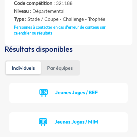
Code compétition
: 321188
Niveau
: Départemental
Type
: Stade / Coupe - Challenge - Trophée
Personnes à contacter en cas d'erreur de contenu sur
calendrier ou résultats
Résultats disponibles
Individuels
Par équipes
Jeunes Juges / BEF
Jeunes Juges / MIM