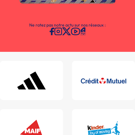
Ne ratez pas notre actu sur nos réseaux :