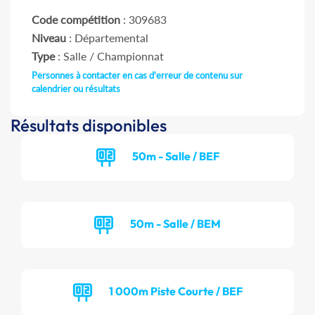
Code compétition
: 309683
Niveau
: Départemental
Type
: Salle / Championnat
Personnes à contacter en cas d'erreur de contenu sur
calendrier ou résultats
Résultats disponibles
50m - Salle / BEF
50m - Salle / BEM
1 000m Piste Courte / BEF