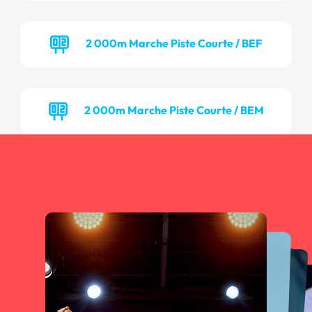
2 000m Marche Piste Courte / BEF
2 000m Marche Piste Courte / BEM