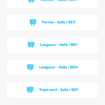
Perche - Salle / BEX
Longueur - Salle / BEF
Longueur - Salle / BEM
Triple saut - Salle / BEF