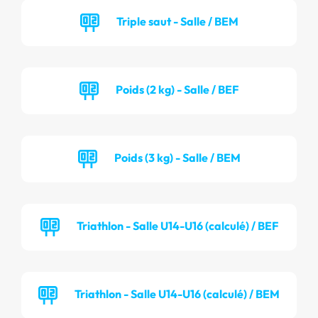
Triple saut - Salle / BEM
Poids (2 kg) - Salle / BEF
Poids (3 kg) - Salle / BEM
Triathlon - Salle U14-U16 (calculé) / BEF
Triathlon - Salle U14-U16 (calculé) / BEM