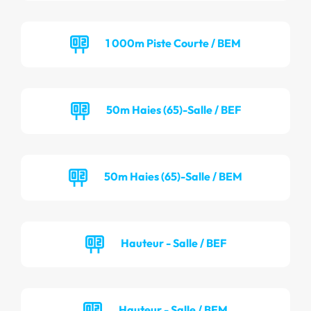
1 000m Piste Courte / BEM
50m Haies (65)-Salle / BEF
50m Haies (65)-Salle / BEM
Hauteur - Salle / BEF
Hauteur - Salle / BEM