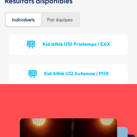
Résultats disponibles
Individuels
Par équipes
Kid Athlé U10 Printemps / EAX
Kid Athlé U12 Automne / POX