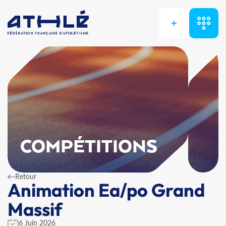
+
COMPÉTITIONS
Retour
Animation Ea/po Grand
Massif
6 Juin 2026