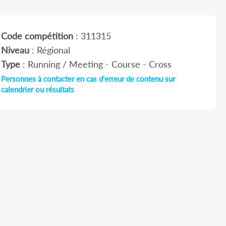
Code compétition
: 311315
Niveau
: Régional
Type
: Running / Meeting - Course - Cross
Personnes à contacter en cas d'erreur de contenu sur
calendrier ou résultats