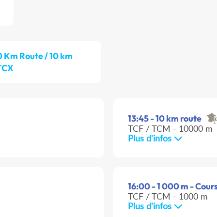
0 Km Route / 10 km
 TCX
13:45 - 10 km route
TCF / TCM - 10000 m
Plus d'infos
16:00 - 1 000 m - Cours
TCF / TCM - 1000 m
Plus d'infos