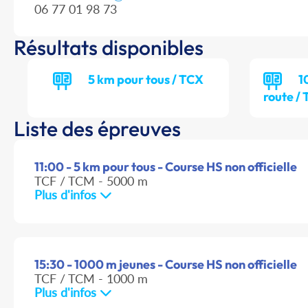
06 77 01 98 73
Résultats disponibles
5 km pour tous / TCX
1
route /
Liste des épreuves
11:00 - 5 km pour tous - Course HS non officielle
TCF / TCM - 5000 m
Plus d'infos
15:30 - 1000 m jeunes - Course HS non officielle
TCF / TCM - 1000 m
Plus d'infos