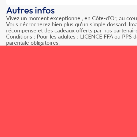
Autres infos
Vivez un moment exceptionnel, en Côte-d'Or, au cœur
Vous décrocherez bien plus qu'un simple dossard. Imag
récompense et des cadeaux offerts par nos partenaire
Conditions : Pour les adultes : LICENCE FFA ou PPS d
parentale obligatoires.