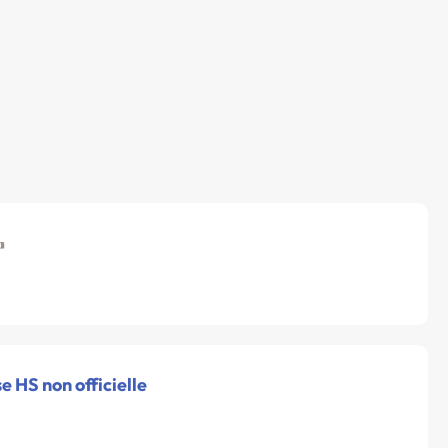
e HS non officielle