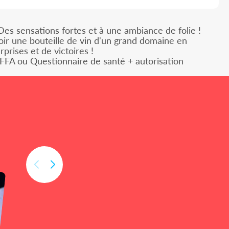
s sensations fortes et à une ambiance de folie !
oir une bouteille de vin d'un grand domaine en
rises et de victoires !
 FFA ou Questionnaire de santé + autorisation