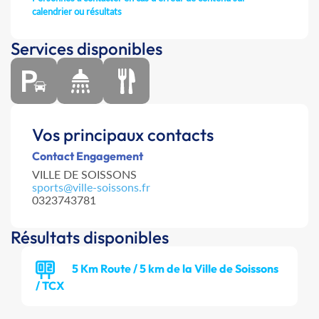
calendrier ou résultats
Services disponibles
Vos principaux contacts
Contact Engagement
VILLE DE SOISSONS
sports@ville-soissons.fr
0323743781
Résultats disponibles
5 Km Route / 5 km de la Ville de Soissons
/ TCX