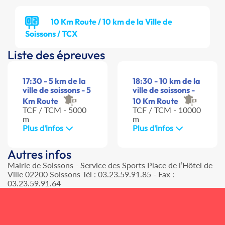
10 Km Route / 10 km de la Ville de
Soissons / TCX
Liste des épreuves
17:30 - 5 km de la
18:30 - 10 km de la
ville de soissons - 5
ville de soissons -
Km Route
10 Km Route
TCF / TCM - 5000
TCF / TCM - 10000
m
m
Plus d'infos
Plus d'infos
Autres infos
Mairie de Soissons - Service des Sports Place de l’Hôtel de
Ville 02200 Soissons Tél : 03.23.59.91.85 - Fax :
03.23.59.91.64