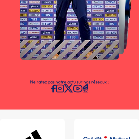
Ne ratez pas notre actu sur nos réseaux :