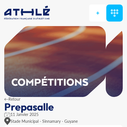
+
COMPÉTITIONS
Retour
Prepasalle
11 Janvier 2025
Stade Municipal - Sinnamary - Guyane