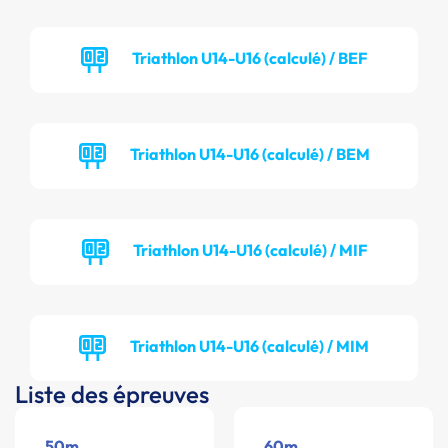
Triathlon U14-U16 (calculé) / BEF
Triathlon U14-U16 (calculé) / BEM
Triathlon U14-U16 (calculé) / MIF
Triathlon U14-U16 (calculé) / MIM
Liste des épreuves
50m
60m