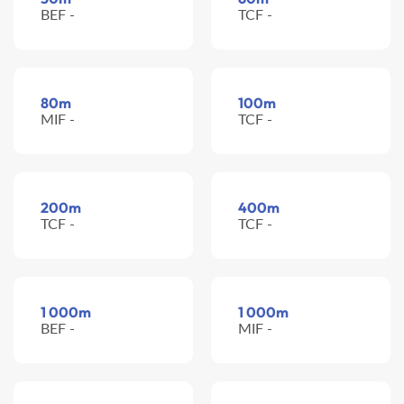
BEF -
TCF -
80m
100m
MIF -
TCF -
200m
400m
TCF -
TCF -
1 000m
1 000m
BEF -
MIF -