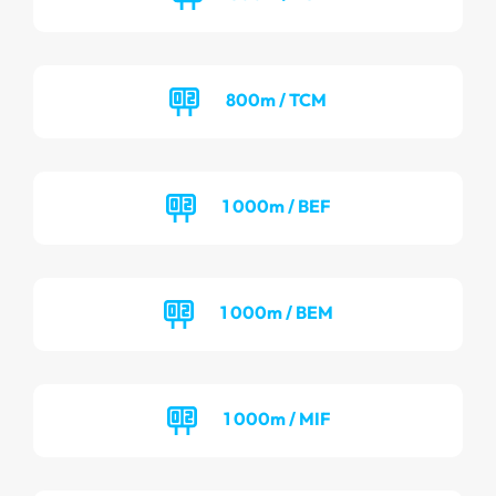
800m / TCM
1 000m / BEF
1 000m / BEM
1 000m / MIF