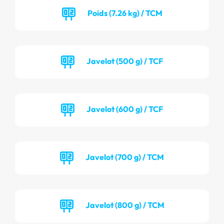
Poids (7.26 kg) / TCM
Javelot (500 g) / TCF
Javelot (600 g) / TCF
Javelot (700 g) / TCM
Javelot (800 g) / TCM