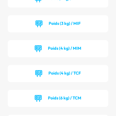
Poids (3 kg) / MIF
Poids (4 kg) / MIM
Poids (4 kg) / TCF
Poids (6 kg) / TCM