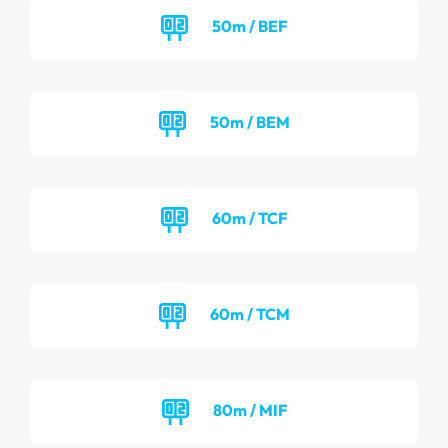
50m / BEF
50m / BEM
60m / TCF
60m / TCM
80m / MIF