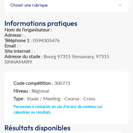
Choisir une rubrique
Informations pratiques
Nom de l’organisateur
:
Adresse
: ,
Téléphone 1
: 0594305476
Email
: -
Site internet
: -
Adresse du stade
: Bourg 97315 Sinnamary, 97315
SINNAMARY
Code compétition
: 300771
Niveau
: Régional
Type
: Stade / Meeting - Course - Cross
Personnes à contacter en cas d'erreur de contenu sur
calendrier ou résultats
Résultats disponibles