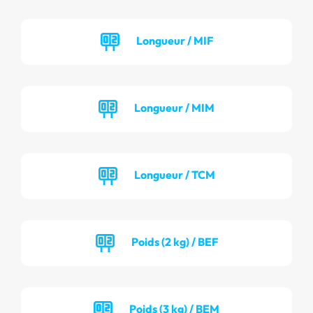
Longueur / MIF
Longueur / MIM
Longueur / TCM
Poids (2 kg) / BEF
Poids (3 kg) / BEM