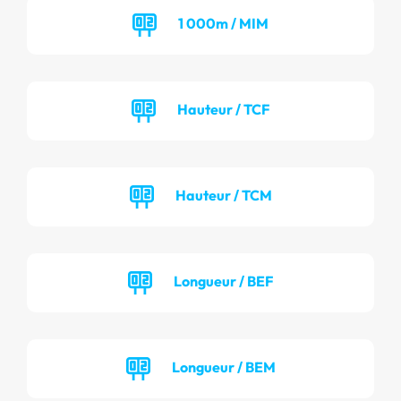
1 000m / MIM
Hauteur / TCF
Hauteur / TCM
Longueur / BEF
Longueur / BEM