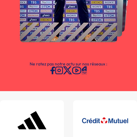
Ne ratez pas notre actu sur nos réseaux :