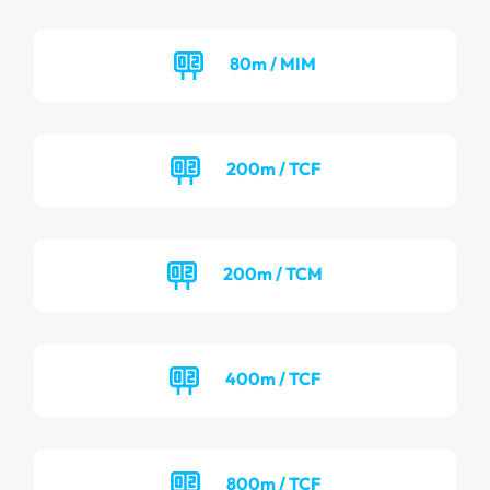
80m / MIM
200m / TCF
200m / TCM
400m / TCF
800m / TCF