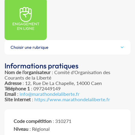
ENGAGEMENT
EN LIGNE
Choisir une rubrique
Informations pratiques
Nom de l’organisateur
: Comité d'Organisation des
Courants de la Liberté
Adresse
: 12, Rue De La Chapelle, 14000 Caen
Téléphone 1
: 0972449149
Email
:
info@marathondelaliberte.fr
Site internet
:
https://www.marathondelaliberte.fr
Code compétition
: 310271
Niveau
: Régional