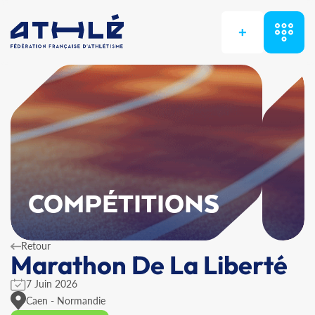
+
COMPÉTITIONS
Retour
Marathon De La Liberté
7 Juin 2026
Caen - Normandie