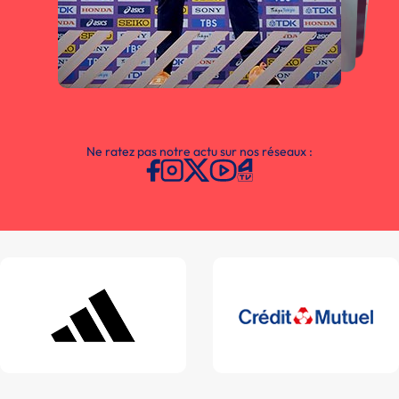
Ne ratez pas notre actu sur nos réseaux :