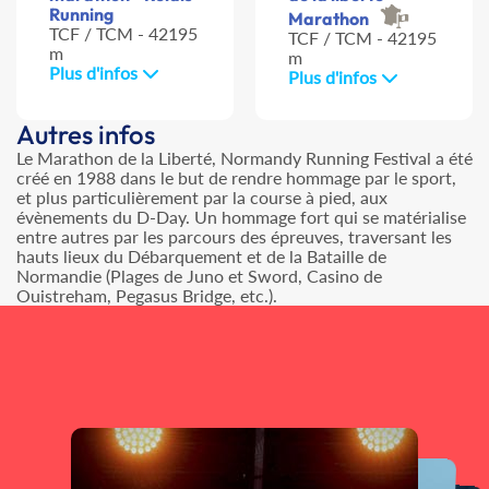
Running
Marathon
TCF / TCM - 42195
TCF / TCM - 42195
m
m
Plus d'infos
Plus d'infos
Autres infos
Le Marathon de la Liberté, Normandy Running Festival a été
créé en 1988 dans le but de rendre hommage par le sport,
et plus particulièrement par la course à pied, aux
évènements du D-Day. Un hommage fort qui se matérialise
entre autres par les parcours des épreuves, traversant les
hauts lieux du Débarquement et de la Bataille de
Normandie (Plages de Juno et Sword, Casino de
Ouistreham, Pegasus Bridge, etc.).