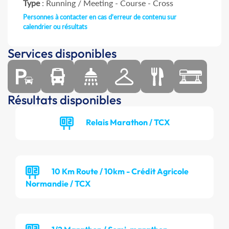
Type
: Running / Meeting - Course - Cross
Personnes à contacter en cas d'erreur de contenu sur
calendrier ou résultats
Services disponibles
Résultats disponibles
Relais Marathon / TCX
10 Km Route / 10km - Crédit Agricole
Normandie / TCX