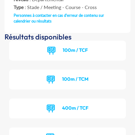
Type
: Stade / Meeting - Course - Cross
Personnes à contacter en cas d'erreur de contenu sur
calendrier ou résultats
Résultats disponibles
100m / TCF
100m / TCM
400m / TCF