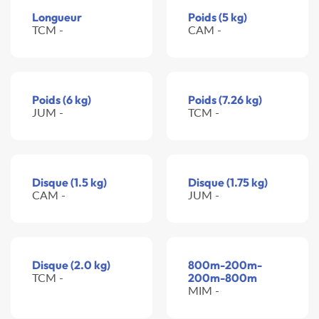
Longueur
Poids (5 kg)
TCM -
CAM -
Poids (6 kg)
Poids (7.26 kg)
JUM -
TCM -
Disque (1.5 kg)
Disque (1.75 kg)
CAM -
JUM -
Disque (2.0 kg)
800m-200m-
TCM -
200m-800m
MIM -