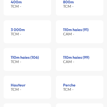
400m
800m
TCM -
TCM -
3 000m
110m haies (91)
TCM -
CAM -
110m haies (106)
110m haies (99)
TCM -
CAM -
Hauteur
Perche
TCM -
TCM -