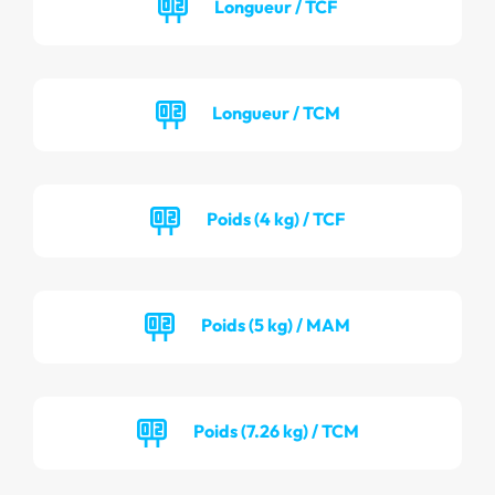
Longueur / TCF
Longueur / TCM
Poids (4 kg) / TCF
Poids (5 kg) / MAM
Poids (7.26 kg) / TCM