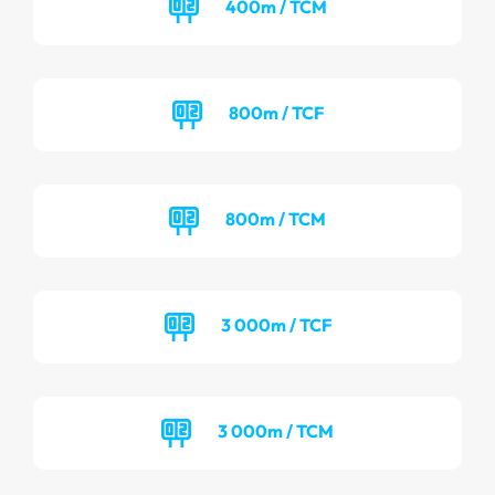
400m / TCM
800m / TCF
800m / TCM
3 000m / TCF
3 000m / TCM