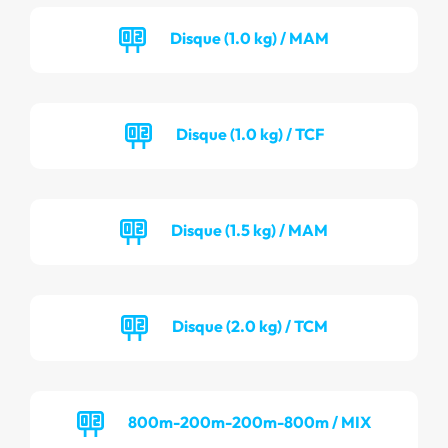
Disque (1.0 kg) / MAM
Disque (1.0 kg) / TCF
Disque (1.5 kg) / MAM
Disque (2.0 kg) / TCM
800m-200m-200m-800m / MIX