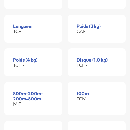
Longueur
Poids (3 kg)
TCF -
CAF -
Poids (4 kg)
Disque (1.0 kg)
TCF -
TCF -
800m-200m-
100m
200m-800m
TCM -
MIF -