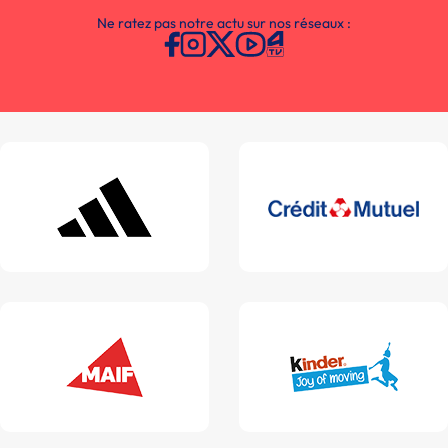
Ne ratez pas notre actu sur nos réseaux :