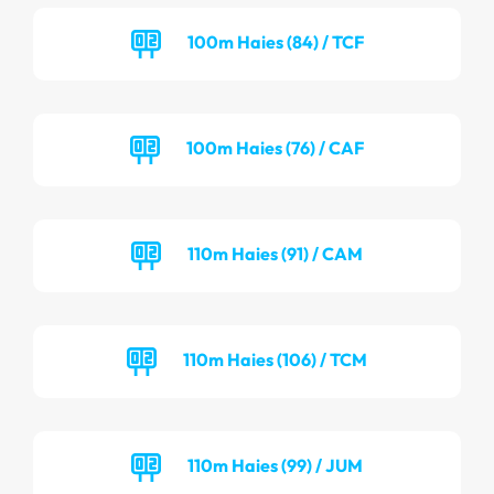
100m Haies (84) / TCF
100m Haies (76) / CAF
110m Haies (91) / CAM
110m Haies (106) / TCM
110m Haies (99) / JUM