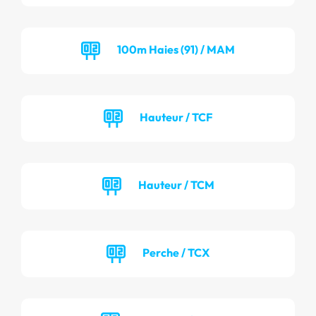
100m Haies (91) / MAM
Hauteur / TCF
Hauteur / TCM
Perche / TCX