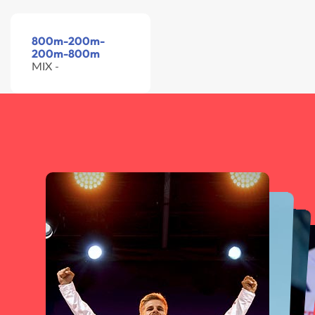
800m-200m-
200m-800m
MIX -