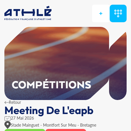
+
COMPÉTITIONS
Retour
Meeting De L'eapb
27 Mai 2026
Stade Mainguet - Montfort Sur Meu - Bretagne