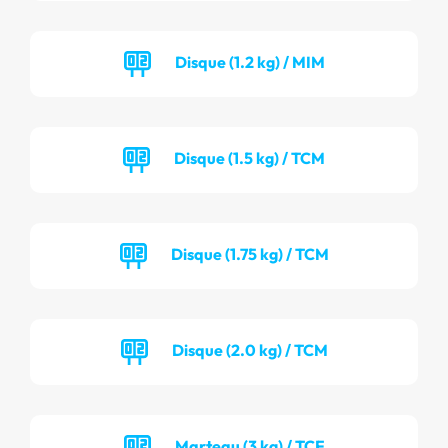
Disque (1.2 kg) / MIM
Disque (1.5 kg) / TCM
Disque (1.75 kg) / TCM
Disque (2.0 kg) / TCM
Marteau (3 kg) / TCF