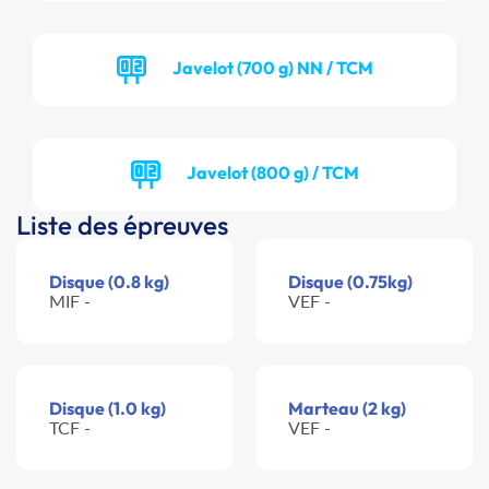
Javelot (700 g) NN / TCM
Javelot (800 g) / TCM
Liste des épreuves
Disque (0.8 kg)
Disque (0.75kg)
MIF -
VEF -
Disque (1.0 kg)
Marteau (2 kg)
TCF -
VEF -