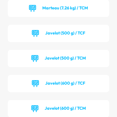
Marteau (7.26 kg) / TCM
Javelot (500 g) / TCF
Javelot (500 g) / TCM
Javelot (600 g) / TCF
Javelot (600 g) / TCM