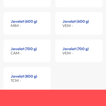
Javelot (600 g)
Javelot (600 g)
MIM -
VEM -
Javelot (700 g)
Javelot (700 g)
CAM -
VEM -
Javelot (800 g)
TCM -