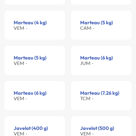
Marteau (4 kg)
Marteau (5 kg)
VEM -
CAM -
Marteau (5 kg)
Marteau (6 kg)
VEM -
JUM -
Marteau (6 kg)
Marteau (7.26 kg)
VEM -
TCM -
Javelot (400 g)
Javelot (500 g)
VEM -
VEM -