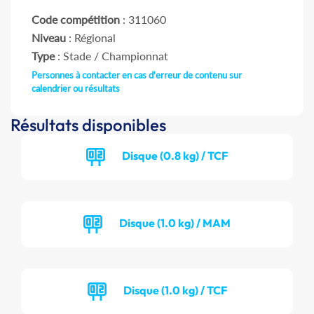
Code compétition
: 311060
Niveau
: Régional
Type
: Stade / Championnat
Personnes à contacter en cas d'erreur de contenu sur
calendrier ou résultats
Résultats disponibles
Disque (0.8 kg) / TCF
Disque (1.0 kg) / MAM
Disque (1.0 kg) / TCF