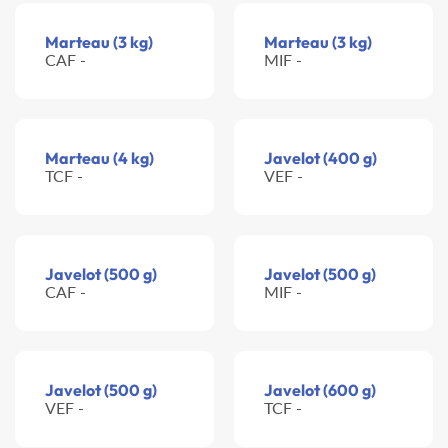
Marteau (3 kg)
Marteau (3 kg)
CAF -
MIF -
Marteau (4 kg)
Javelot (400 g)
TCF -
VEF -
Javelot (500 g)
Javelot (500 g)
CAF -
MIF -
Javelot (500 g)
Javelot (600 g)
VEF -
TCF -