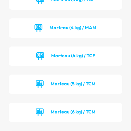
Marteau (4 kg) / MAM
Marteau (4 kg) / TCF
Marteau (5 kg) / TCM
Marteau (6 kg) / TCM