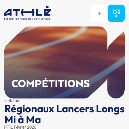
+
COMPÉTITIONS
Retour
Régionaux Lancers Longs
Mi à Ma
1 Février 2026