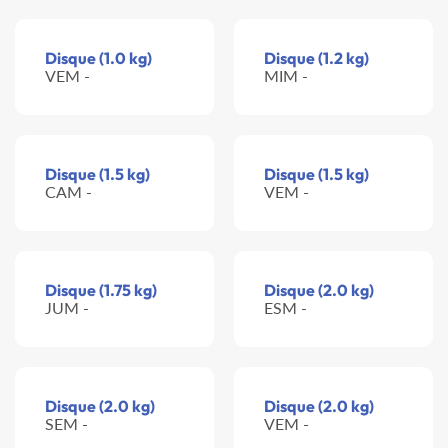
Disque (1.0 kg)
Disque (1.2 kg)
VEM -
MIM -
Disque (1.5 kg)
Disque (1.5 kg)
CAM -
VEM -
Disque (1.75 kg)
Disque (2.0 kg)
JUM -
ESM -
Disque (2.0 kg)
Disque (2.0 kg)
SEM -
VEM -