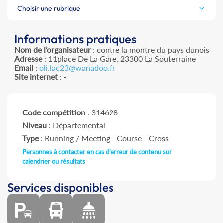
Choisir une rubrique
Informations pratiques
Nom de l’organisateur
: contre la montre du pays dunois
Adresse
: 11place De La Gare, 23300 La Souterraine
Email
:
oli.lac23@wanadoo.fr
Site internet
: -
Code compétition
: 314628
Niveau
: Départemental
Type
: Running / Meeting - Course - Cross
Personnes à contacter en cas d'erreur de contenu sur
calendrier ou résultats
Services disponibles