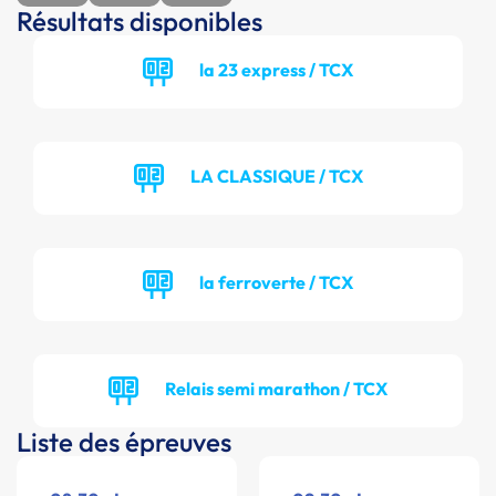
Résultats disponibles
la 23 express / TCX
LA CLASSIQUE / TCX
la ferroverte / TCX
Relais semi marathon / TCX
Liste des épreuves