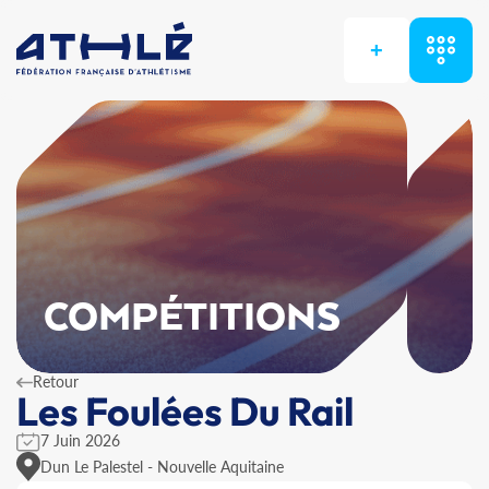
+
COMPÉTITIONS
Retour
Les Foulées Du Rail
7 Juin 2026
Dun Le Palestel - Nouvelle Aquitaine