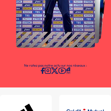
Ne ratez pas notre actu sur nos réseaux :