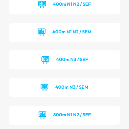
400m N1 N2 / SEF
400m N1 N2 / SEM
400m N3 / SEF
400m N3 / SEM
800m N1 N2 / SEF