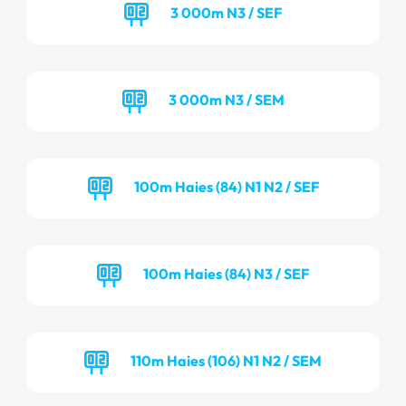
3 000m N3 / SEF
3 000m N3 / SEM
100m Haies (84) N1 N2 / SEF
100m Haies (84) N3 / SEF
110m Haies (106) N1 N2 / SEM