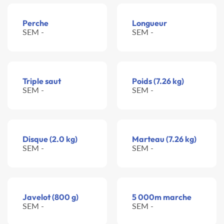
Perche
Longueur
SEM -
SEM -
Triple saut
Poids (7.26 kg)
SEM -
SEM -
Disque (2.0 kg)
Marteau (7.26 kg)
SEM -
SEM -
Javelot (800 g)
5 000m marche
SEM -
SEM -