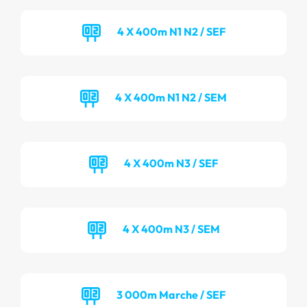
4 X 400m N1 N2 / SEF
4 X 400m N1 N2 / SEM
4 X 400m N3 / SEF
4 X 400m N3 / SEM
3 000m Marche / SEF