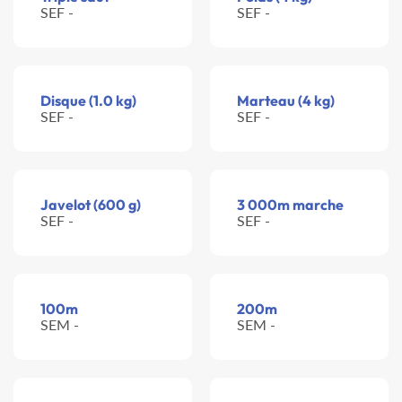
SEF -
SEF -
Disque (1.0 kg)
Marteau (4 kg)
SEF -
SEF -
Javelot (600 g)
3 000m marche
SEF -
SEF -
100m
200m
SEM -
SEM -