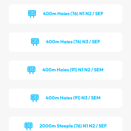
400m Haies (76) N1 N2 / SEF
400m Haies (76) N3 / SEF
400m Haies (91) N1 N2 / SEM
400m Haies (91) N3 / SEM
2000m Steeple (76) N1 N2 / SEF