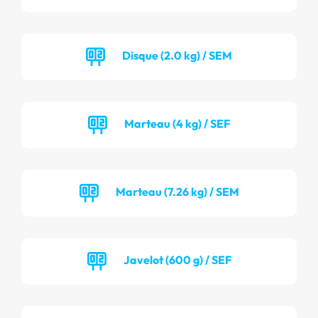
Disque (2.0 kg) / SEM
Marteau (4 kg) / SEF
Marteau (7.26 kg) / SEM
Javelot (600 g) / SEF