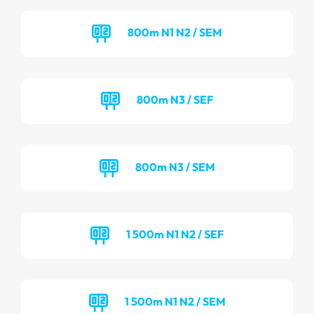
800m N1 N2 / SEM
800m N3 / SEF
800m N3 / SEM
1 500m N1 N2 / SEF
1 500m N1 N2 / SEM