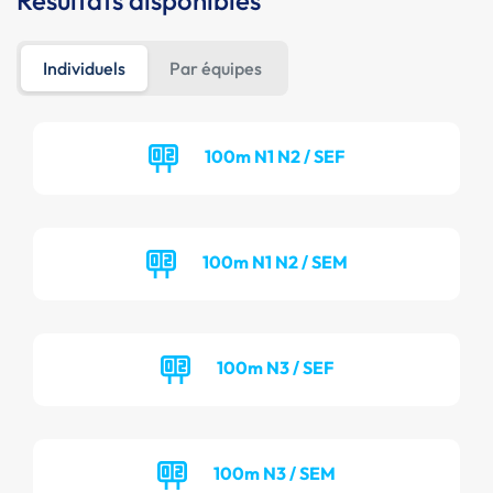
Résultats disponibles
Individuels
Par équipes
100m N1 N2 / SEF
100m N1 N2 / SEM
100m N3 / SEF
100m N3 / SEM