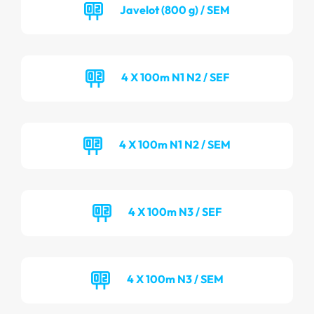
Javelot (800 g) / SEM
4 X 100m N1 N2 / SEF
4 X 100m N1 N2 / SEM
4 X 100m N3 / SEF
4 X 100m N3 / SEM