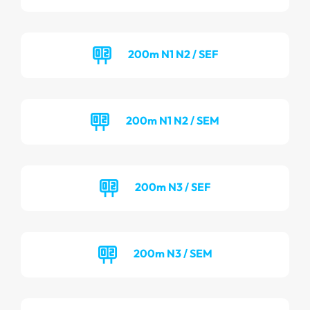
200m N1 N2 / SEF
200m N1 N2 / SEM
200m N3 / SEF
200m N3 / SEM