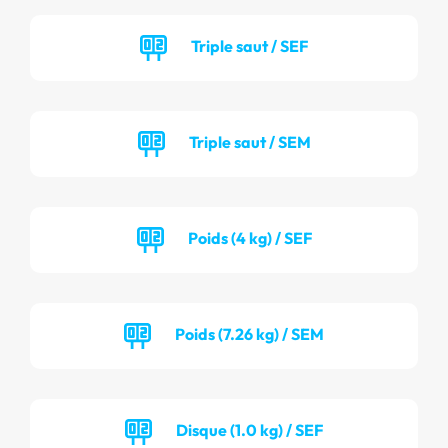
Triple saut / SEF
Triple saut / SEM
Poids (4 kg) / SEF
Poids (7.26 kg) / SEM
Disque (1.0 kg) / SEF