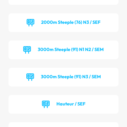
2000m Steeple (76) N3 / SEF
3000m Steeple (91) N1 N2 / SEM
3000m Steeple (91) N3 / SEM
Hauteur / SEF