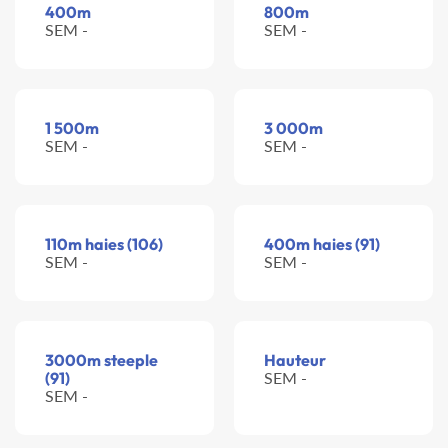
400m
800m
SEM -
SEM -
1 500m
3 000m
SEM -
SEM -
110m haies (106)
400m haies (91)
SEM -
SEM -
3000m steeple
Hauteur
(91)
SEM -
SEM -