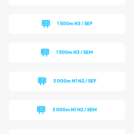
1 500m N3 / SEF
1 500m N3 / SEM
3 000m N1 N2 / SEF
3 000m N1 N2 / SEM