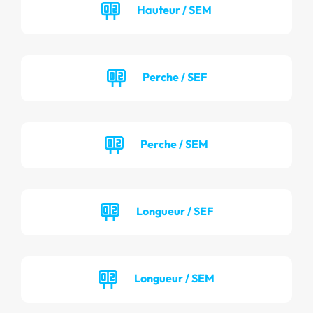
Hauteur / SEM
Perche / SEF
Perche / SEM
Longueur / SEF
Longueur / SEM