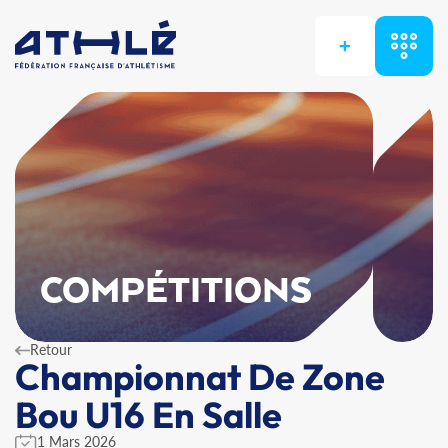
+
COMPÉTITIONS
Retour
Championnat De Zone
Bou U16 En Salle
1 Mars 2026