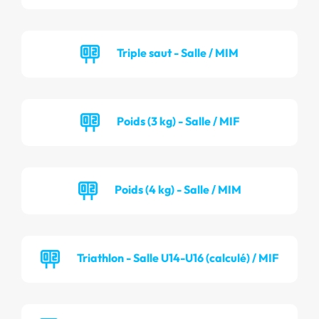
Triple saut - Salle / MIM
Poids (3 kg) - Salle / MIF
Poids (4 kg) - Salle / MIM
Triathlon - Salle U14-U16 (calculé) / MIF