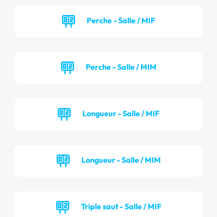
Perche - Salle / MIF
Perche - Salle / MIM
Longueur - Salle / MIF
Longueur - Salle / MIM
Triple saut - Salle / MIF