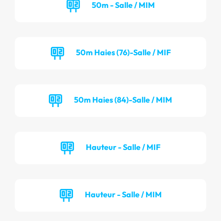
50m - Salle / MIM
50m Haies (76)-Salle / MIF
50m Haies (84)-Salle / MIM
Hauteur - Salle / MIF
Hauteur - Salle / MIM