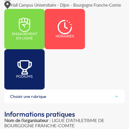
Hall Campus Universitaire - Dijon - Bourgogne Franche-Comte
ENGAGEMENT
HORAIRES
EN LIGNE
PODIUMS
Choisir une rubrique
Informations pratiques
Nom de l’organisateur
: LIGUE D'ATHLETISME DE
BOURGOGNE FRANCHE-COMTE