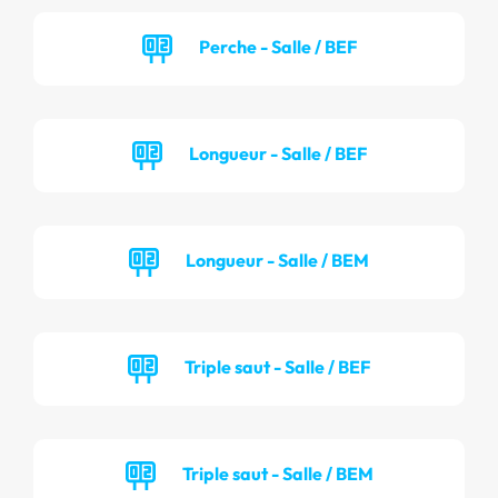
Perche - Salle / BEF
Longueur - Salle / BEF
Longueur - Salle / BEM
Triple saut - Salle / BEF
Triple saut - Salle / BEM