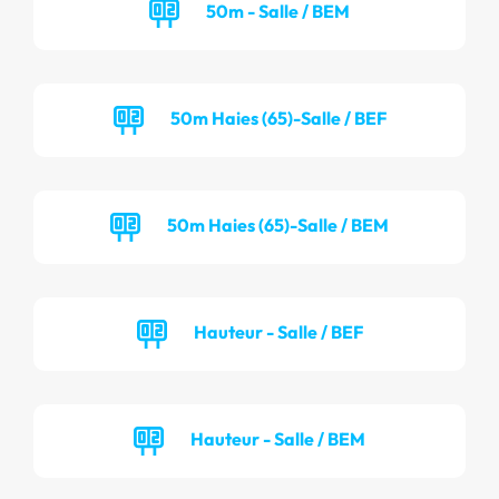
50m - Salle / BEM
50m Haies (65)-Salle / BEF
50m Haies (65)-Salle / BEM
Hauteur - Salle / BEF
Hauteur - Salle / BEM