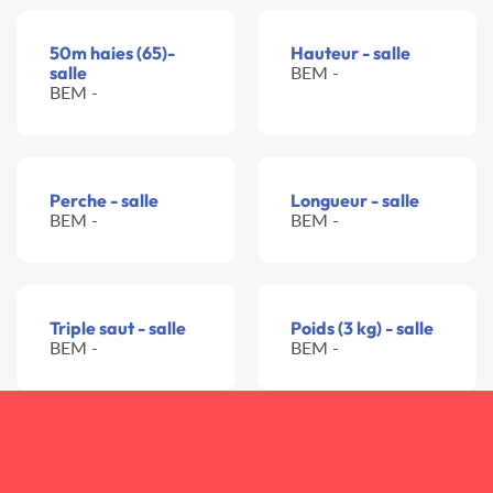
50m haies (65)-
Hauteur - salle
salle
BEM -
BEM -
Perche - salle
Longueur - salle
BEM -
BEM -
Triple saut - salle
Poids (3 kg) - salle
BEM -
BEM -