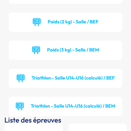
Poids (2 kg) - Salle / BEF
Poids (3 kg) - Salle / BEM
Triathlon - Salle U14-U16 (calculé) / BEF
Triathlon - Salle U14-U16 (calculé) / BEM
Liste des épreuves