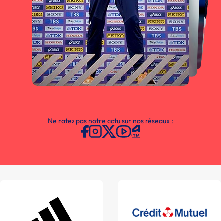
Ne ratez pas notre actu sur nos réseaux :