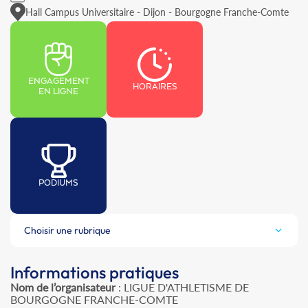
Hall Campus Universitaire - Dijon - Bourgogne Franche-Comte
ENGAGEMENT
HORAIRES
EN LIGNE
PODIUMS
Choisir une rubrique
Informations pratiques
Nom de l’organisateur
: LIGUE D'ATHLETISME DE
BOURGOGNE FRANCHE-COMTE