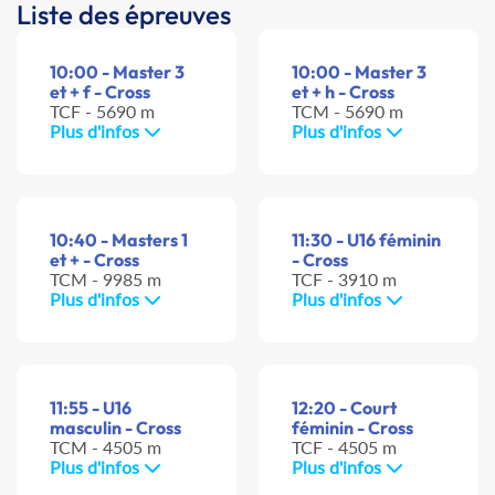
Liste des épreuves
10:00 - Master 3
10:00 - Master 3
et + f - Cross
et + h - Cross
TCF - 5690 m
TCM - 5690 m
Plus d'infos
Plus d'infos
10:40 - Masters 1
11:30 - U16 féminin
et + - Cross
- Cross
TCM - 9985 m
TCF - 3910 m
Plus d'infos
Plus d'infos
11:55 - U16
12:20 - Court
masculin - Cross
féminin - Cross
TCM - 4505 m
TCF - 4505 m
Plus d'infos
Plus d'infos