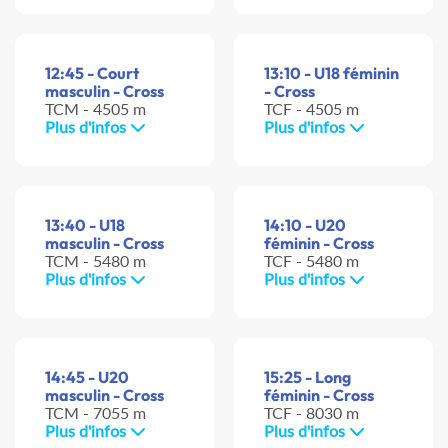
12:45 - Court
13:10 - U18 féminin
masculin - Cross
- Cross
TCM - 4505 m
TCF - 4505 m
Plus d'infos
Plus d'infos
13:40 - U18
14:10 - U20
masculin - Cross
féminin - Cross
TCM - 5480 m
TCF - 5480 m
Plus d'infos
Plus d'infos
14:45 - U20
15:25 - Long
masculin - Cross
féminin - Cross
TCM - 7055 m
TCF - 8030 m
Plus d'infos
Plus d'infos