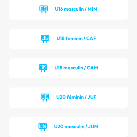
U16 masculin / MIM
U18 féminin / CAF
U18 masculin / CAM
U20 féminin / JUF
U20 masculin / JUM