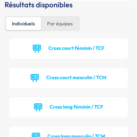
Résultats disponibles
Individuels
Par équipes
Cross court féminin / TCF
Cross court masculin / TCM
Cross long féminin / TCF
Cross long masculin / TCM