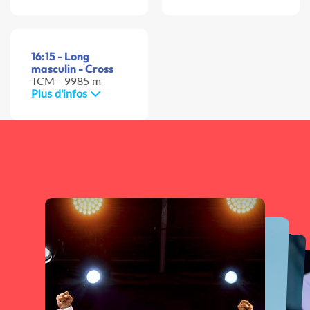
16:15 - Long
masculin - Cross
TCM - 9985 m
Plus d'infos