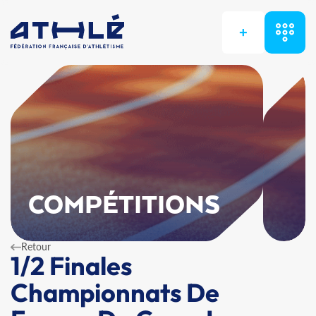
+
COMPÉTITIONS
Retour
1/2 Finales
Championnats De