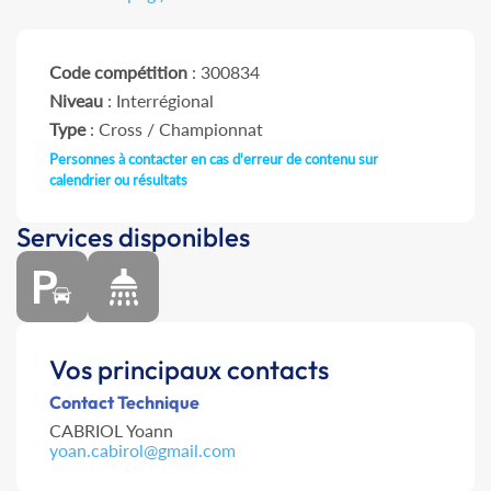
Code compétition
: 300834
Niveau
: Interrégional
Type
: Cross / Championnat
Personnes à contacter en cas d'erreur de contenu sur
calendrier ou résultats
Services disponibles
Vos principaux contacts
Contact Technique
CABRIOL Yoann
yoan.cabirol@gmail.com