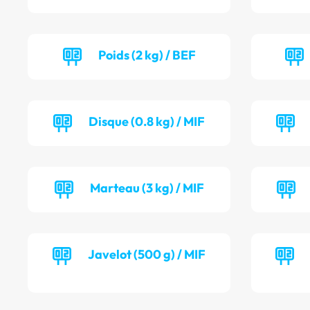
Poids (2 kg) / BEF
Disque (0.8 kg) / MIF
Marteau (3 kg) / MIF
Javelot (500 g) / MIF