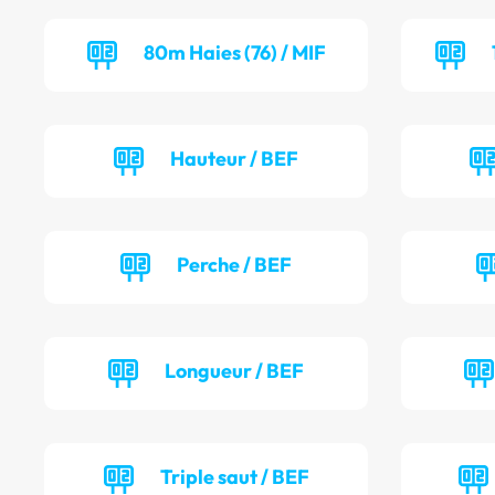
80m Haies (76) / MIF
Hauteur / BEF
Perche / BEF
Longueur / BEF
Triple saut / BEF