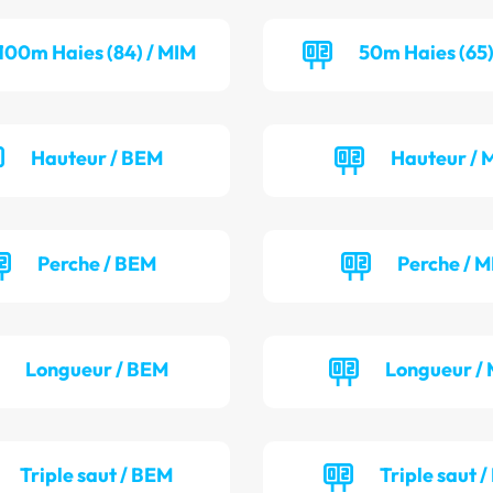
100m Haies (84) / MIM
50m Haies (65)
Hauteur / BEM
Hauteur / 
Perche / BEM
Perche / M
Longueur / BEM
Longueur / 
Triple saut / BEM
Triple saut /