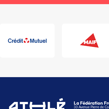
La Fédération Fr
33 Avenue Pierre de Co