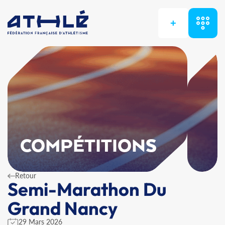
+
COMPÉTITIONS
Retour
Semi-Marathon Du
Grand Nancy
29 Mars 2026