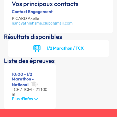
Vos principaux contacts
Contact Engagement
PICARD Axelle
nancyathletisme.club@gmail.com
Résultats disponibles
1/2 Marathon / TCX
Liste des épreuves
10:00 - 1/2
Marathon -
National
TCF / TCM - 21100
m
Plus d'infos