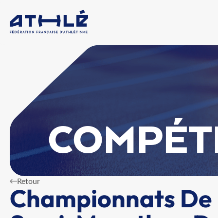
COMPÉT
Retour
Championnats De 