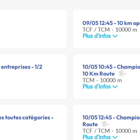
09/05 12:45 - 10 km o
TCF / TCM - 10000 m
Plus d'infos
ntreprises - 1/2
10/05 10:45 - Champion
10 Km Route
TCM - 10000 m
Plus d'infos
s toutes catégories -
10/05 12:45 - Champio
Route
TCF / TCM - 10000 m
Plus d'infos