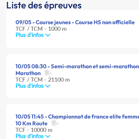
Liste des épreuves
09/05 - Course jeunes - Course HS non officielle
TCF / TCM - 1000 m
Plus d'infos
10/05 08:30 - Semi-marathon et semi-marathon e
Marathon
TCF / TCM - 21100 m
Plus d'infos
10/05 11:45 - Championnat de france elite femme
10 Km Route
TCF - 10000 m
Plus d'infos