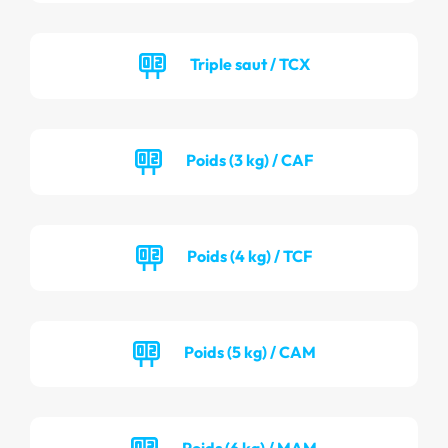
Triple saut / TCX
Poids (3 kg) / CAF
Poids (4 kg) / TCF
Poids (5 kg) / CAM
Poids (6 kg) / MAM