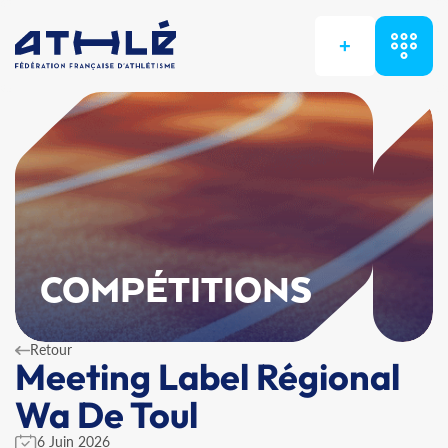
+
COMPÉTITIONS
Retour
Meeting Label Régional
Wa De Toul
6 Juin 2026