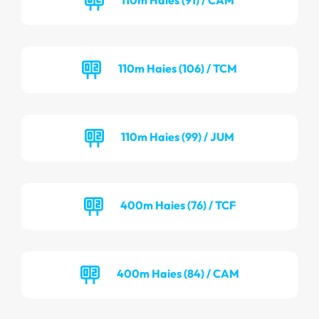
110m Haies (106) / TCM
110m Haies (99) / JUM
400m Haies (76) / TCF
400m Haies (84) / CAM