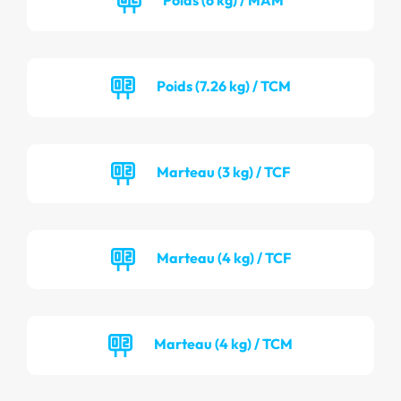
Poids (7.26 kg) / TCM
Marteau (3 kg) / TCF
Marteau (4 kg) / TCF
Marteau (4 kg) / TCM