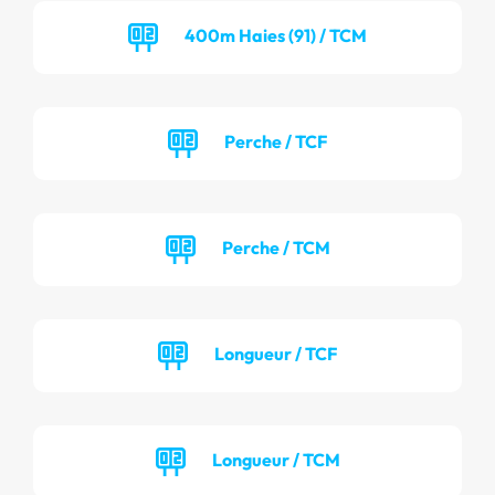
400m Haies (91) / TCM
Perche / TCF
Perche / TCM
Longueur / TCF
Longueur / TCM