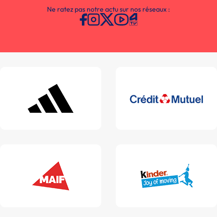
Ne ratez pas notre actu sur nos réseaux :