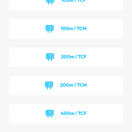
100m / TCM
200m / TCF
200m / TCM
400m / TCF