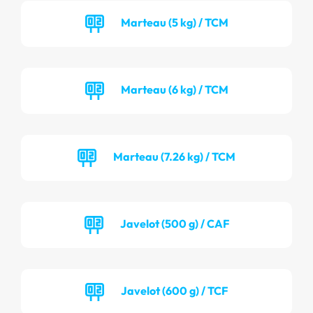
Marteau (5 kg) / TCM
Marteau (6 kg) / TCM
Marteau (7.26 kg) / TCM
Javelot (500 g) / CAF
Javelot (600 g) / TCF