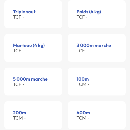
Triple saut
Poids (4 kg)
TCF -
TCF -
Marteau (4 kg)
3 000m marche
TCF -
TCF -
5 000m marche
100m
TCF -
TCM -
200m
400m
TCM -
TCM -