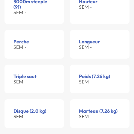
3000m steeple
Hauteur
(91)
SEM -
SEM -
Perche
Longueur
SEM -
SEM -
Triple saut
Poids (7.26 kg)
SEM -
SEM -
Disque (2.0 kg)
Marteau (7.26 kg)
SEM -
SEM -