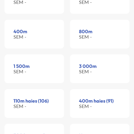
SEM -
SEM -
400m
800m
SEM -
SEM -
1 500m
3 000m
SEM -
SEM -
110m haies (106)
400m haies (91)
SEM -
SEM -