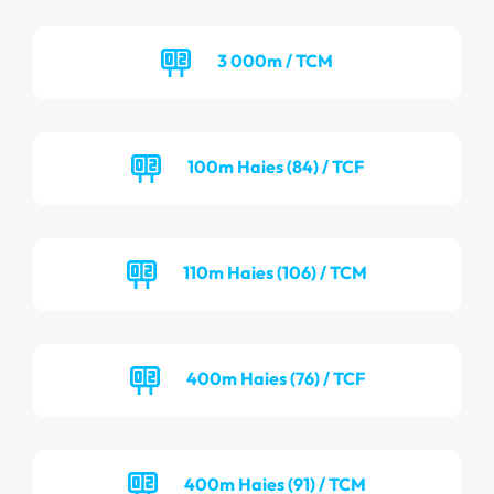
3 000m / TCM
100m Haies (84) / TCF
110m Haies (106) / TCM
400m Haies (76) / TCF
400m Haies (91) / TCM