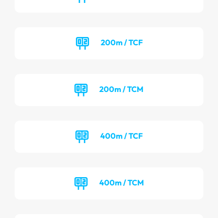
200m / TCF
200m / TCM
400m / TCF
400m / TCM