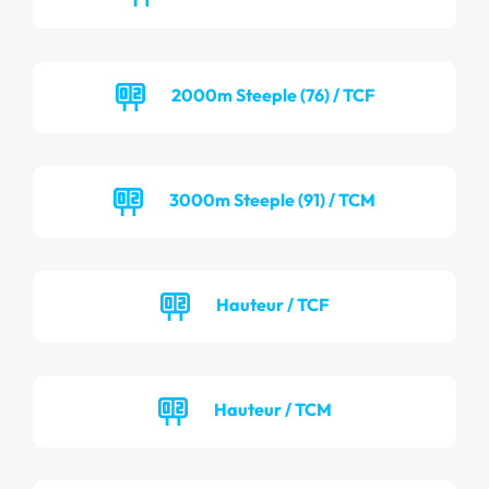
2000m Steeple (76) / TCF
3000m Steeple (91) / TCM
Hauteur / TCF
Hauteur / TCM