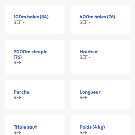
100m haies (84)
400m haies (76)
SEF -
SEF -
2000m steeple
Hauteur
(76)
SEF -
SEF -
Perche
Longueur
SEF -
SEF -
Triple saut
Poids (4 kg)
SEF -
SEF -