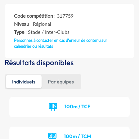
Code compétition
: 317759
Niveau
: Régional
Type
: Stade / Inter-Clubs
Personnes à contacter en cas d'erreur de contenu sur
calendrier ou résultats
Résultats disponibles
Individuels
Par équipes
100m / TCF
100m / TCM