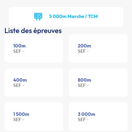
5 000m Marche / TCM
Liste des épreuves
100m
200m
SEF -
SEF -
400m
800m
SEF -
SEF -
1 500m
3 000m
SEF -
SEF -