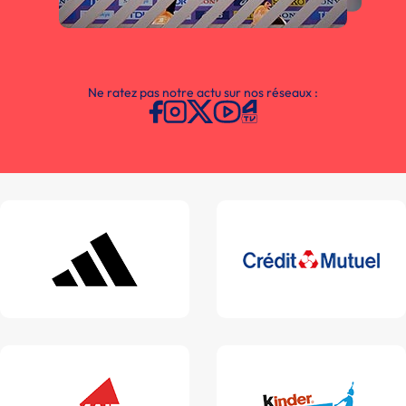
Ne ratez pas notre actu sur nos réseaux :