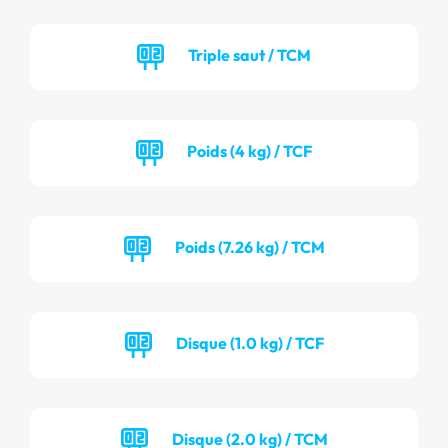
Triple saut / TCM
Poids (4 kg) / TCF
Poids (7.26 kg) / TCM
Disque (1.0 kg) / TCF
Disque (2.0 kg) / TCM