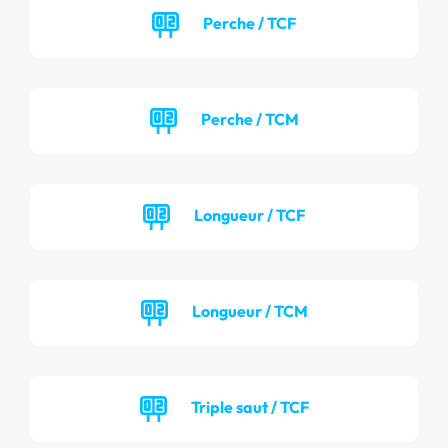
Perche / TCF
Perche / TCM
Longueur / TCF
Longueur / TCM
Triple saut / TCF