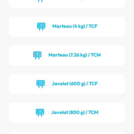
Marteau (4 kg) / TCF
Marteau (7.26 kg) / TCM
Javelot (600 g) / TCF
Javelot (800 g) / TCM