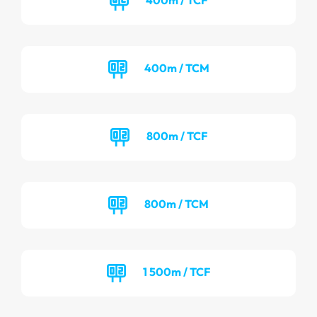
400m / TCM
800m / TCF
800m / TCM
1 500m / TCF