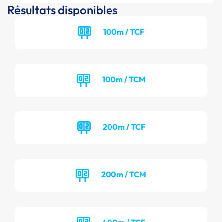
Résultats disponibles
100m / TCF
100m / TCM
200m / TCF
200m / TCM
400m / TCF