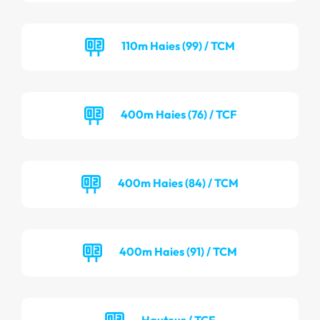
110m Haies (99) / TCM
400m Haies (76) / TCF
400m Haies (84) / TCM
400m Haies (91) / TCM
Hauteur / TCF