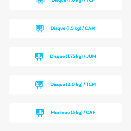
Disque (1.5 kg) / CAM
Disque (1.75 kg) / JUM
Disque (2.0 kg) / TCM
Marteau (3 kg) / CAF