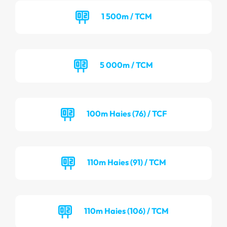
1 500m / TCM
5 000m / TCM
100m Haies (76) / TCF
110m Haies (91) / TCM
110m Haies (106) / TCM