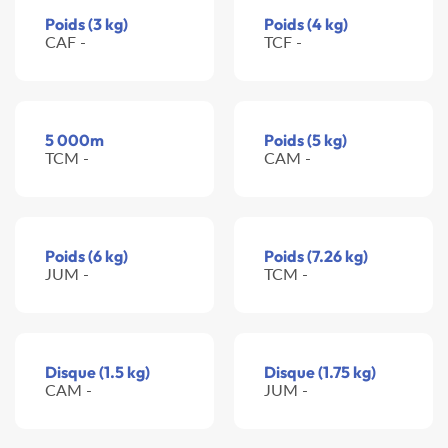
Poids (3 kg)
Poids (4 kg)
CAF -
TCF -
5 000m
Poids (5 kg)
TCM -
CAM -
Poids (6 kg)
Poids (7.26 kg)
JUM -
TCM -
Disque (1.5 kg)
Disque (1.75 kg)
CAM -
JUM -