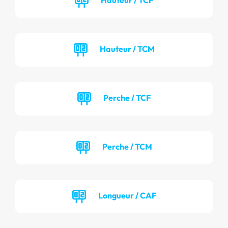
Hauteur / TCM
Perche / TCF
Perche / TCM
Longueur / CAF