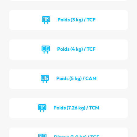
Poids (3 kg) / TCF
Poids (4 kg) / TCF
Poids (5 kg) / CAM
Poids (7.26 kg) / TCM
Disque (1.0 kg) / TCF