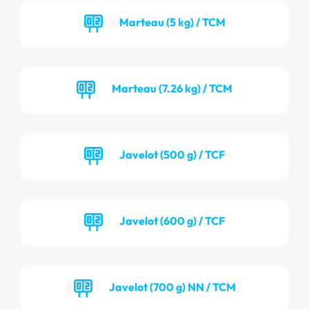
Marteau (5 kg) / TCM
Marteau (7.26 kg) / TCM
Javelot (500 g) / TCF
Javelot (600 g) / TCF
Javelot (700 g) NN / TCM