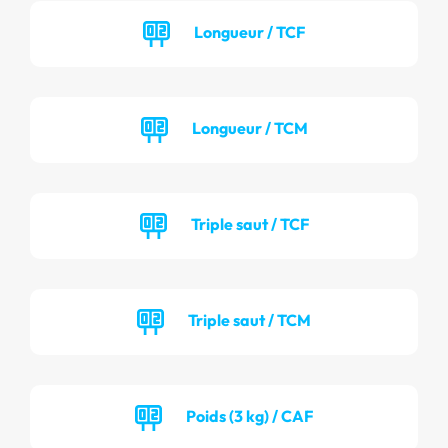
Longueur / TCF
Longueur / TCM
Triple saut / TCF
Triple saut / TCM
Poids (3 kg) / CAF