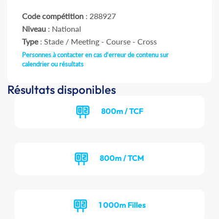
Code compétition
: 288927
Niveau
: National
Type
: Stade / Meeting - Course - Cross
Personnes à contacter en cas d'erreur de contenu sur
calendrier ou résultats
Résultats disponibles
800m / TCF
800m / TCM
1 000m Filles