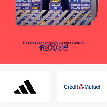
Ne ratez pas notre actu sur nos réseaux :