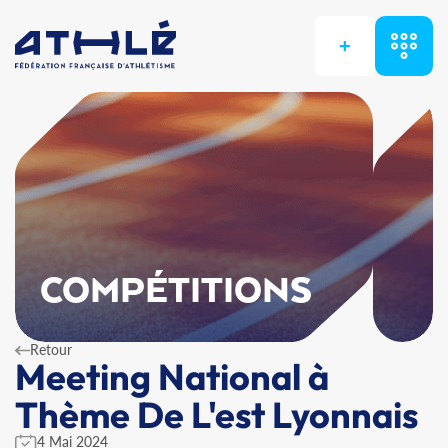
+
COMPÉTITIONS
Retour
Meeting National à
Thème De L'est Lyonnais
4 Mai 2024