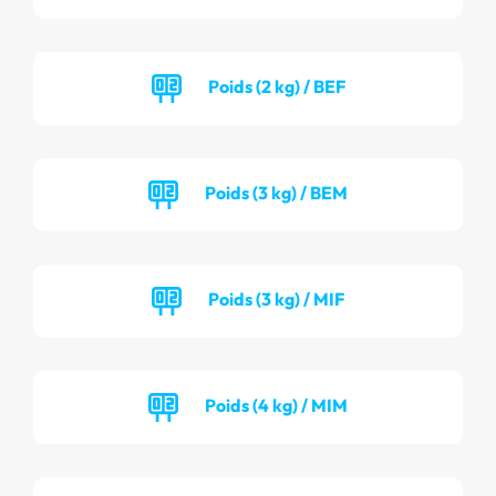
Poids (2 kg) / BEF
Poids (3 kg) / BEM
Poids (3 kg) / MIF
Poids (4 kg) / MIM