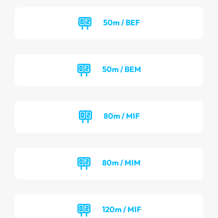
50m / BEF
50m / BEM
80m / MIF
80m / MIM
120m / MIF