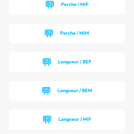
Perche / MIF
Perche / MIM
Longueur / BEF
Longueur / BEM
Longueur / MIF