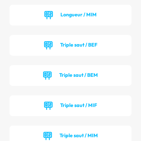
Longueur / MIM
Triple saut / BEF
Triple saut / BEM
Triple saut / MIF
Triple saut / MIM