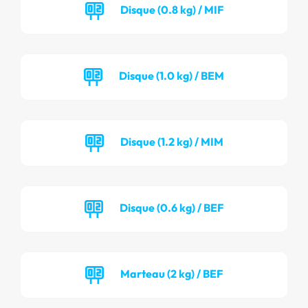
Disque (0.8 kg) / MIF
Disque (1.0 kg) / BEM
Disque (1.2 kg) / MIM
Disque (0.6 kg) / BEF
Marteau (2 kg) / BEF