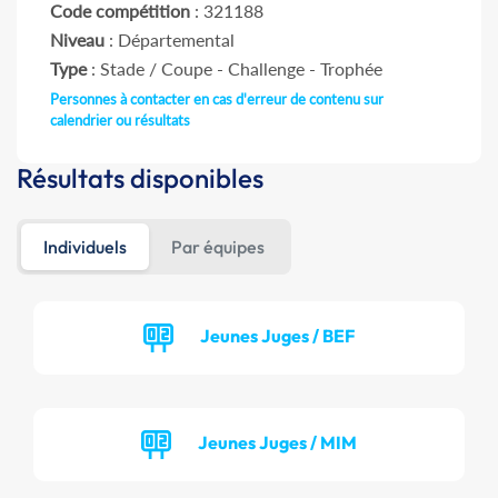
Code compétition
: 321188
Niveau
: Départemental
Type
: Stade / Coupe - Challenge - Trophée
Personnes à contacter en cas d'erreur de contenu sur
calendrier ou résultats
Résultats disponibles
Individuels
Par équipes
Jeunes Juges / BEF
Jeunes Juges / MIM