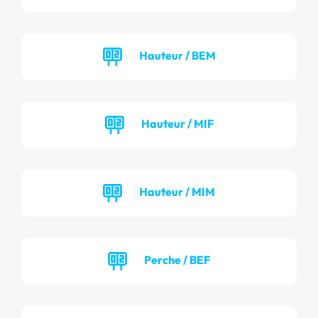
Hauteur / BEM
Hauteur / MIF
Hauteur / MIM
Perche / BEF