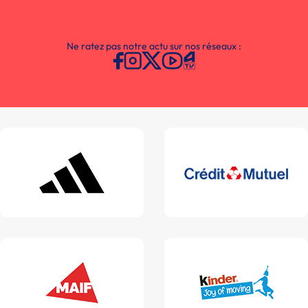
Ne ratez pas notre actu sur nos réseaux :