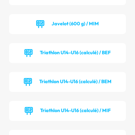
Javelot (600 g) / MIM
Triathlon U14-U16 (calculé) / BEF
Triathlon U14-U16 (calculé) / BEM
Triathlon U14-U16 (calculé) / MIF