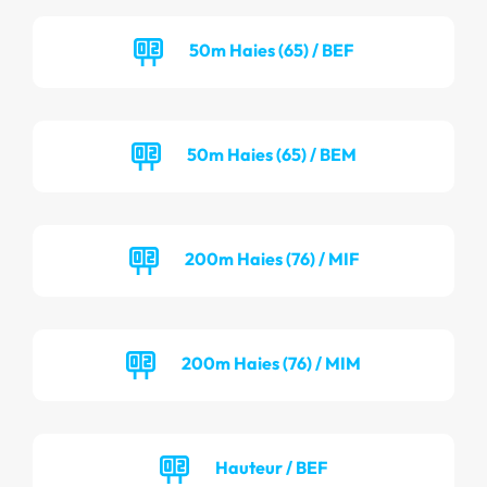
50m Haies (65) / BEF
50m Haies (65) / BEM
200m Haies (76) / MIF
200m Haies (76) / MIM
Hauteur / BEF