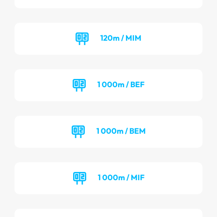
120m / MIM
1 000m / BEF
1 000m / BEM
1 000m / MIF