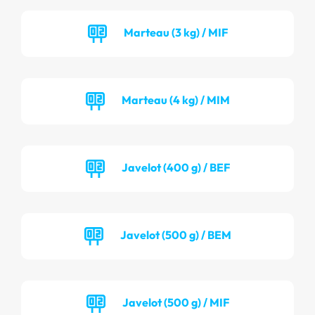
Marteau (3 kg) / MIF
Marteau (4 kg) / MIM
Javelot (400 g) / BEF
Javelot (500 g) / BEM
Javelot (500 g) / MIF