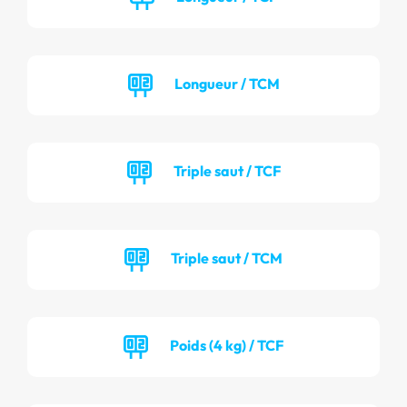
Longueur / TCM
Triple saut / TCF
Triple saut / TCM
Poids (4 kg) / TCF