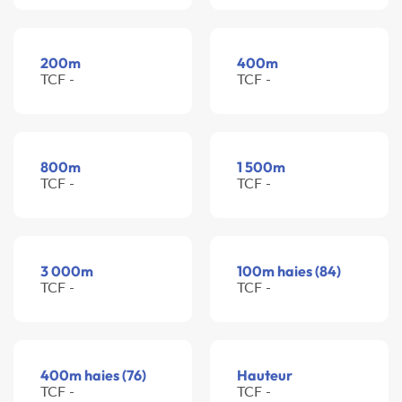
200m
400m
TCF -
TCF -
800m
1 500m
TCF -
TCF -
3 000m
100m haies (84)
TCF -
TCF -
400m haies (76)
Hauteur
TCF -
TCF -