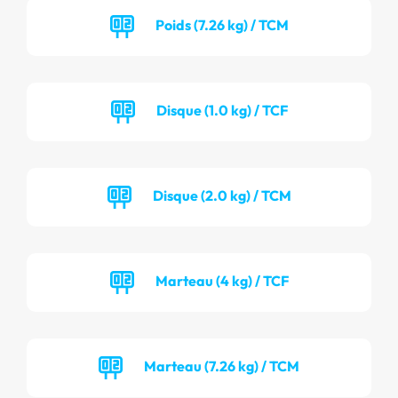
Poids (7.26 kg) / TCM
Disque (1.0 kg) / TCF
Disque (2.0 kg) / TCM
Marteau (4 kg) / TCF
Marteau (7.26 kg) / TCM