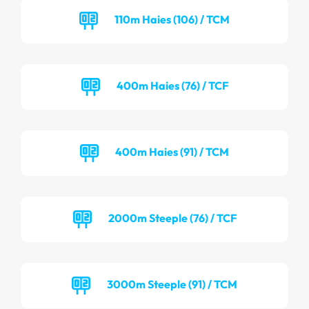
110m Haies (106) / TCM
400m Haies (76) / TCF
400m Haies (91) / TCM
2000m Steeple (76) / TCF
3000m Steeple (91) / TCM