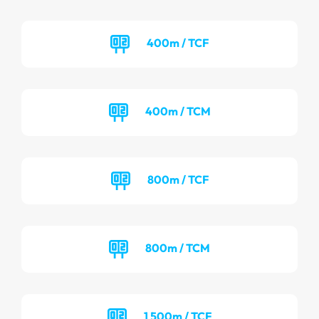
400m / TCF
400m / TCM
800m / TCF
800m / TCM
1 500m / TCF