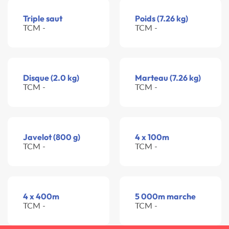
Triple saut
Poids (7.26 kg)
TCM -
TCM -
Disque (2.0 kg)
Marteau (7.26 kg)
TCM -
TCM -
Javelot (800 g)
4 x 100m
TCM -
TCM -
4 x 400m
5 000m marche
TCM -
TCM -