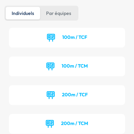
Individuels
Par équipes
100m / TCF
100m / TCM
200m / TCF
200m / TCM