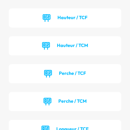
Hauteur / TCF
Hauteur / TCM
Perche / TCF
Perche / TCM
Longueur / TCF