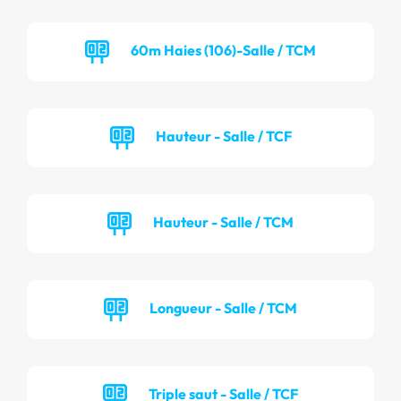
60m Haies (106)-Salle / TCM
Hauteur - Salle / TCF
Hauteur - Salle / TCM
Longueur - Salle / TCM
Triple saut - Salle / TCF