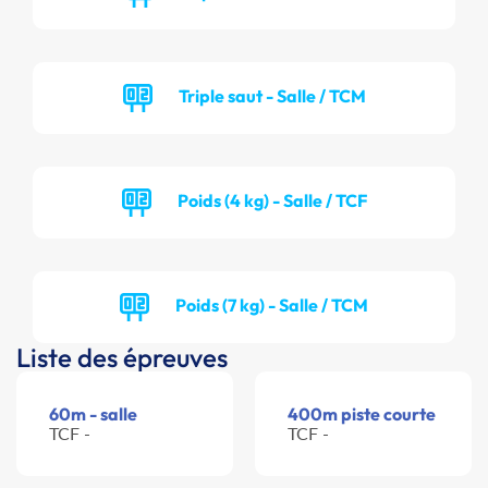
Triple saut - Salle / TCM
Poids (4 kg) - Salle / TCF
Poids (7 kg) - Salle / TCM
Liste des épreuves
60m - salle
400m piste courte
TCF -
TCF -