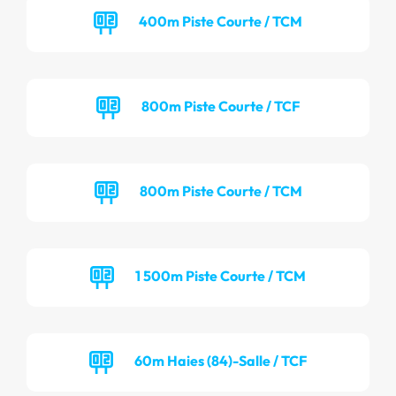
400m Piste Courte / TCM
800m Piste Courte / TCF
800m Piste Courte / TCM
1 500m Piste Courte / TCM
60m Haies (84)-Salle / TCF