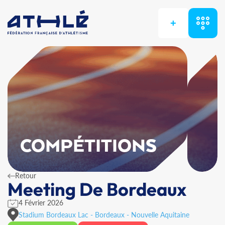
+
COMPÉTITIONS
Retour
Meeting De Bordeaux
4 Février 2026
Stadium Bordeaux Lac - Bordeaux - Nouvelle Aquitaine