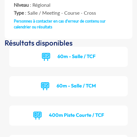
Niveau
: Régional
Type
: Salle / Meeting - Course - Cross
Personnes à contacter en cas d'erreur de contenu sur
calendrier ou résultats
Résultats disponibles
60m - Salle / TCF
60m - Salle / TCM
400m Piste Courte / TCF