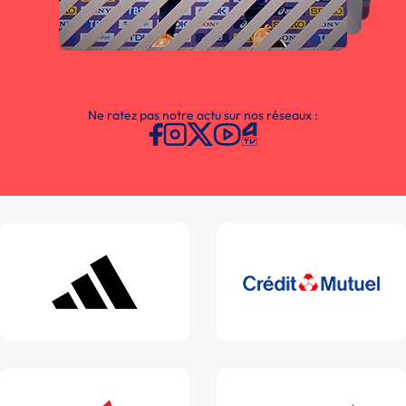
Ne ratez pas notre actu sur nos réseaux :