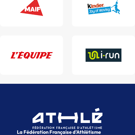
La Fédération Française d'Athlétisme