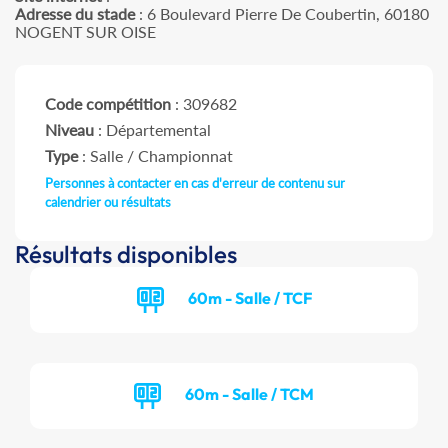
Adresse du stade
: 6 Boulevard Pierre De Coubertin, 60180
NOGENT SUR OISE
Code compétition
: 309682
Niveau
: Départemental
Type
: Salle / Championnat
Personnes à contacter en cas d'erreur de contenu sur
calendrier ou résultats
Résultats disponibles
60m - Salle / TCF
60m - Salle / TCM