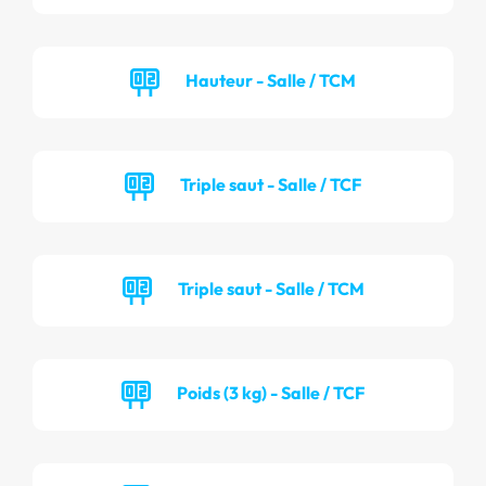
Hauteur - Salle / TCM
Triple saut - Salle / TCF
Triple saut - Salle / TCM
Poids (3 kg) - Salle / TCF