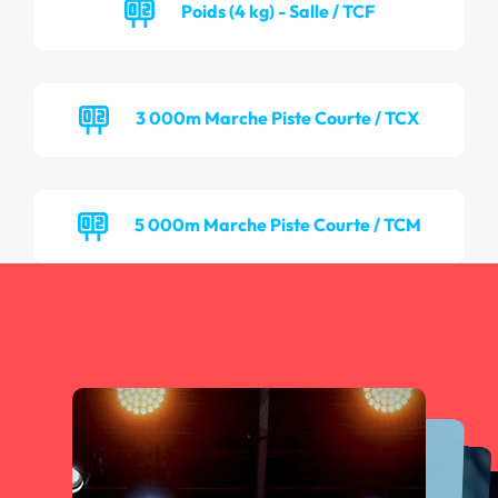
Poids (4 kg) - Salle / TCF
3 000m Marche Piste Courte / TCX
5 000m Marche Piste Courte / TCM