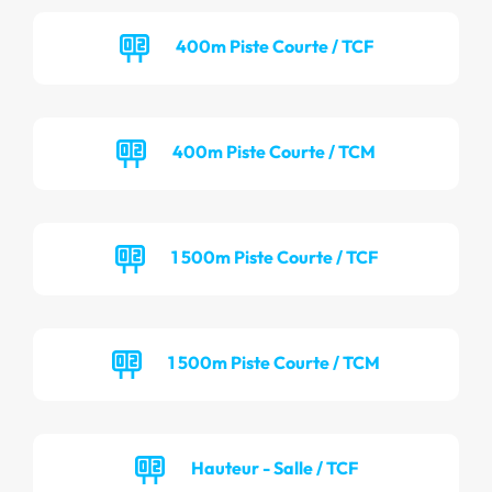
400m Piste Courte / TCF
400m Piste Courte / TCM
1 500m Piste Courte / TCF
1 500m Piste Courte / TCM
Hauteur - Salle / TCF