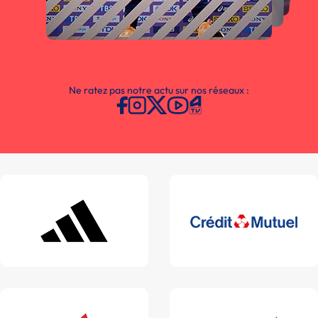
Ne ratez pas notre actu sur nos réseaux :