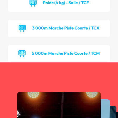
Poids (4 kg) - Salle / TCF
3 000m Marche Piste Courte / TCX
5 000m Marche Piste Courte / TCM