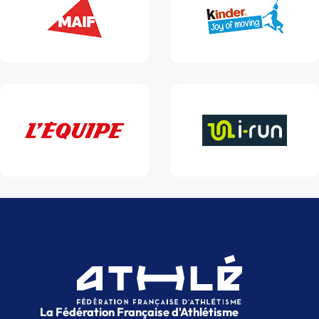
La Fédération Française d'Athlétisme