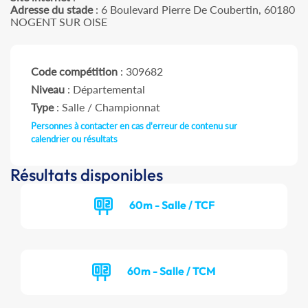
Adresse du stade
: 6 Boulevard Pierre De Coubertin, 60180
NOGENT SUR OISE
Code compétition
: 309682
Niveau
: Départemental
Type
: Salle / Championnat
Personnes à contacter en cas d'erreur de contenu sur
calendrier ou résultats
Résultats disponibles
60m - Salle / TCF
60m - Salle / TCM