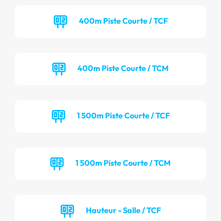
400m Piste Courte / TCF
400m Piste Courte / TCM
1 500m Piste Courte / TCF
1 500m Piste Courte / TCM
Hauteur - Salle / TCF