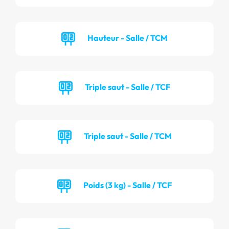
Hauteur - Salle / TCM
Triple saut - Salle / TCF
Triple saut - Salle / TCM
Poids (3 kg) - Salle / TCF