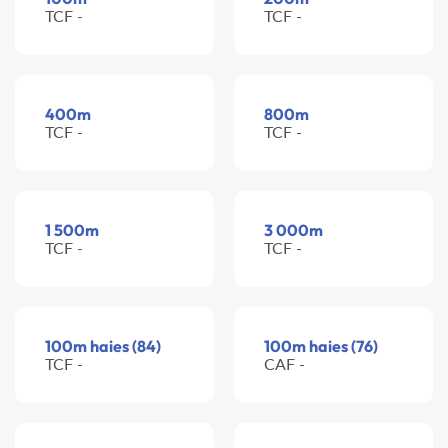
TCF -
TCF -
400m
800m
TCF -
TCF -
1 500m
3 000m
TCF -
TCF -
100m haies (84)
100m haies (76)
TCF -
CAF -