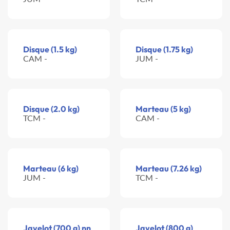
Disque (1.5 kg)
Disque (1.75 kg)
CAM -
JUM -
Disque (2.0 kg)
Marteau (5 kg)
TCM -
CAM -
Marteau (6 kg)
Marteau (7.26 kg)
JUM -
TCM -
Javelot (700 g) nn
Javelot (800 g)