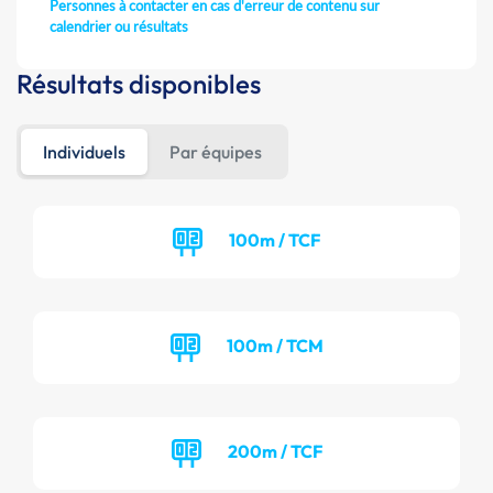
Personnes à contacter en cas d'erreur de contenu sur
calendrier ou résultats
Résultats disponibles
Individuels
Par équipes
100m / TCF
100m / TCM
200m / TCF