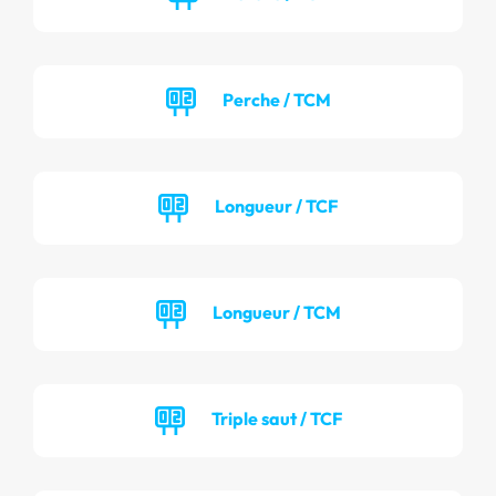
Perche / TCM
Longueur / TCF
Longueur / TCM
Triple saut / TCF