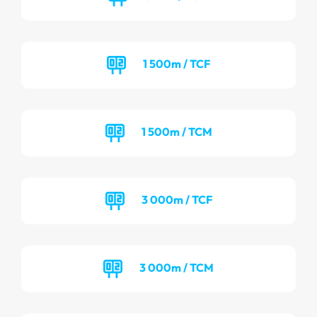
1 500m / TCF
1 500m / TCM
3 000m / TCF
3 000m / TCM