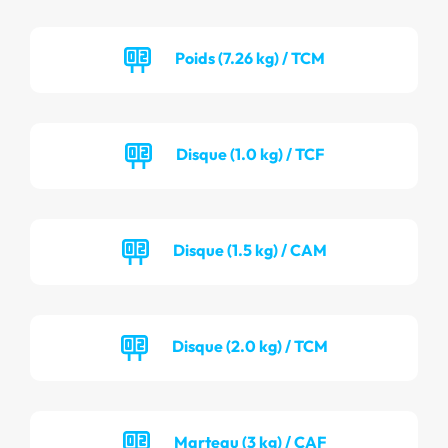
Poids (7.26 kg) / TCM
Disque (1.0 kg) / TCF
Disque (1.5 kg) / CAM
Disque (2.0 kg) / TCM
Marteau (3 kg) / CAF