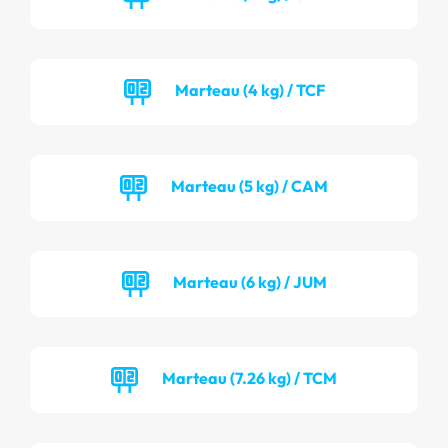
Marteau (4 kg) / TCF
Marteau (5 kg) / CAM
Marteau (6 kg) / JUM
Marteau (7.26 kg) / TCM