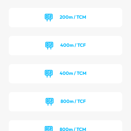
200m / TCM
400m / TCF
400m / TCM
800m / TCF
800m / TCM