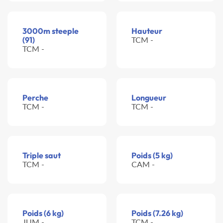
3000m steeple
Hauteur
(91)
TCM -
TCM -
Perche
Longueur
TCM -
TCM -
Triple saut
Poids (5 kg)
TCM -
CAM -
Poids (6 kg)
Poids (7.26 kg)
JUM -
TCM -