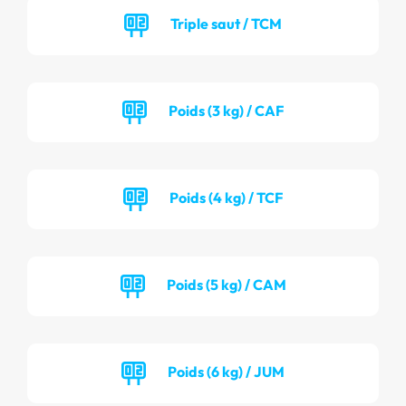
Triple saut / TCM
Poids (3 kg) / CAF
Poids (4 kg) / TCF
Poids (5 kg) / CAM
Poids (6 kg) / JUM