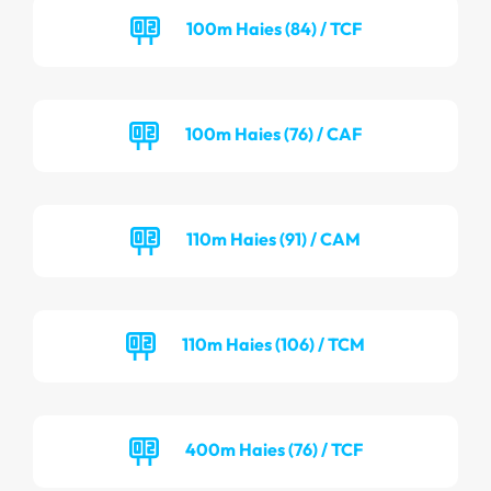
100m Haies (84) / TCF
100m Haies (76) / CAF
110m Haies (91) / CAM
110m Haies (106) / TCM
400m Haies (76) / TCF