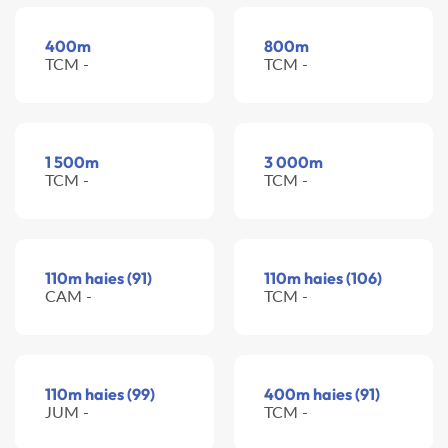
400m
800m
TCM -
TCM -
1 500m
3 000m
TCM -
TCM -
110m haies (91)
110m haies (106)
CAM -
TCM -
110m haies (99)
400m haies (91)
JUM -
TCM -