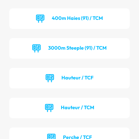
400m Haies (91) / TCM
3000m Steeple (91) / TCM
Hauteur / TCF
Hauteur / TCM
Perche / TCF