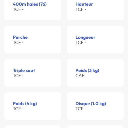
400m haies (76)
Hauteur
TCF -
TCF -
Perche
Longueur
TCF -
TCF -
Triple saut
Poids (3 kg)
TCF -
CAF -
Poids (4 kg)
Disque (1.0 kg)
TCF -
TCF -