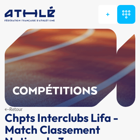
+
COMPÉTITIONS
Retour
Chpts Interclubs Lifa -
Match Classement