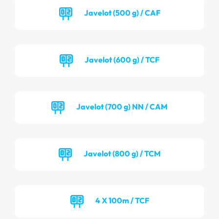
Javelot (500 g) / CAF
Javelot (600 g) / TCF
Javelot (700 g) NN / CAM
Javelot (800 g) / TCM
4 X 100m / TCF