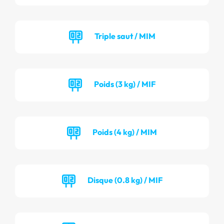
Triple saut / MIM
Poids (3 kg) / MIF
Poids (4 kg) / MIM
Disque (0.8 kg) / MIF