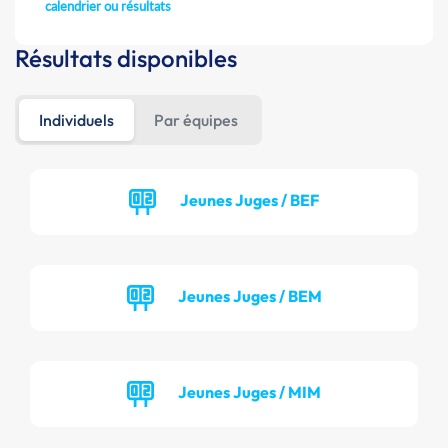
calendrier ou résultats
Résultats disponibles
Individuels
Par équipes
Jeunes Juges / BEF
Jeunes Juges / BEM
Jeunes Juges / MIM