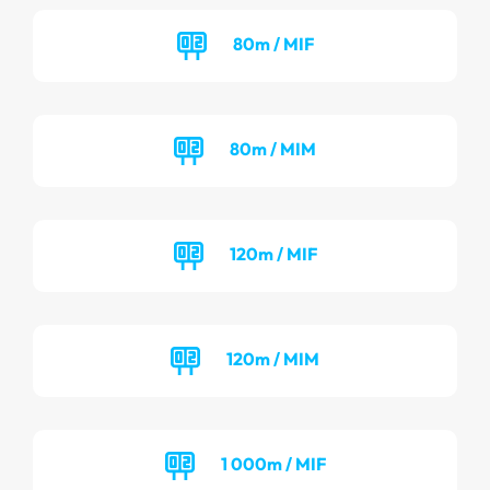
80m / MIF
80m / MIM
120m / MIF
120m / MIM
1 000m / MIF