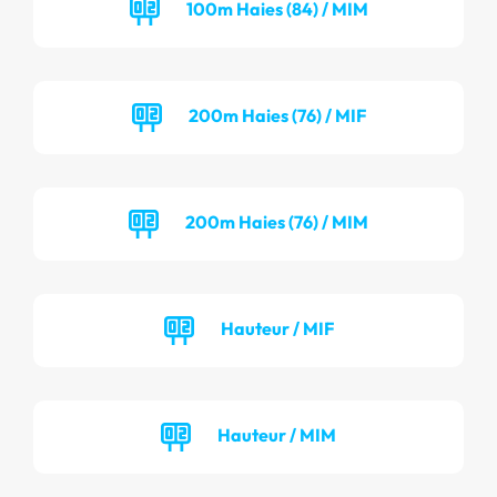
100m Haies (84) / MIM
200m Haies (76) / MIF
200m Haies (76) / MIM
Hauteur / MIF
Hauteur / MIM