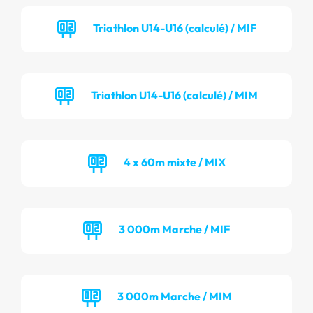
Triathlon U14-U16 (calculé) / MIF
Triathlon U14-U16 (calculé) / MIM
4 x 60m mixte / MIX
3 000m Marche / MIF
3 000m Marche / MIM