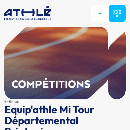
+
COMPÉTITIONS
Retour
Equip'athle Mi Tour
Départemental