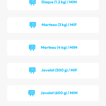
Disque (1.2 kg) / MIM
Marteau (3 kg) / MIF
Marteau (4 kg) / MIM
Javelot (500 g) / MIF
Javelot (600 g) / MIM