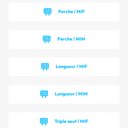
Perche / MIF
Perche / MIM
Longueur / MIF
Longueur / MIM
Triple saut / MIF