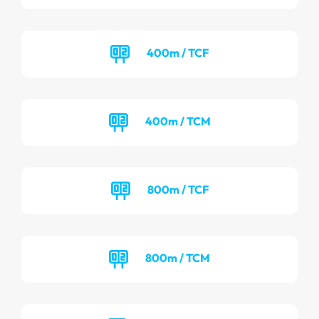
400m / TCF
400m / TCM
800m / TCF
800m / TCM