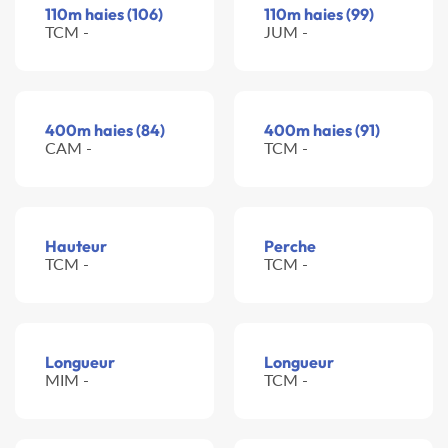
110m haies (106)
110m haies (99)
TCM -
JUM -
400m haies (84)
400m haies (91)
CAM -
TCM -
Hauteur
Perche
TCM -
TCM -
Longueur
Longueur
MIM -
TCM -