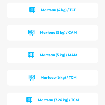
Marteau (4 kg) / TCF
Marteau (5 kg) / CAM
Marteau (5 kg) / MAM
Marteau (6 kg) / TCM
Marteau (7.26 kg) / TCM