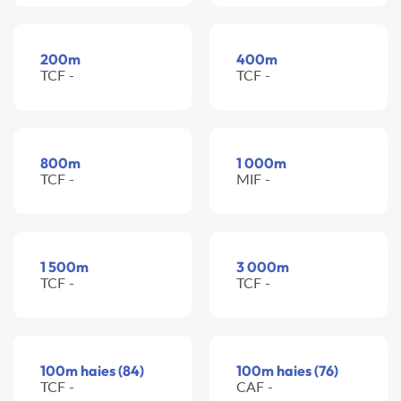
200m
400m
TCF -
TCF -
800m
1 000m
TCF -
MIF -
1 500m
3 000m
TCF -
TCF -
100m haies (84)
100m haies (76)
TCF -
CAF -