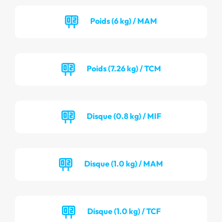
Poids (6 kg) / MAM
Poids (7.26 kg) / TCM
Disque (0.8 kg) / MIF
Disque (1.0 kg) / MAM
Disque (1.0 kg) / TCF