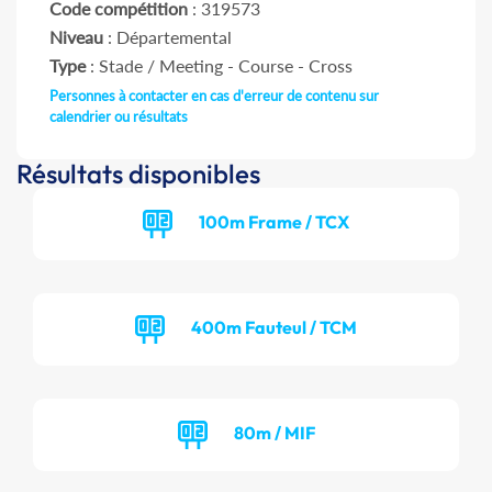
Code compétition
: 319573
Niveau
: Départemental
Type
: Stade / Meeting - Course - Cross
Personnes à contacter en cas d'erreur de contenu sur
calendrier ou résultats
Résultats disponibles
100m Frame / TCX
400m Fauteul / TCM
80m / MIF