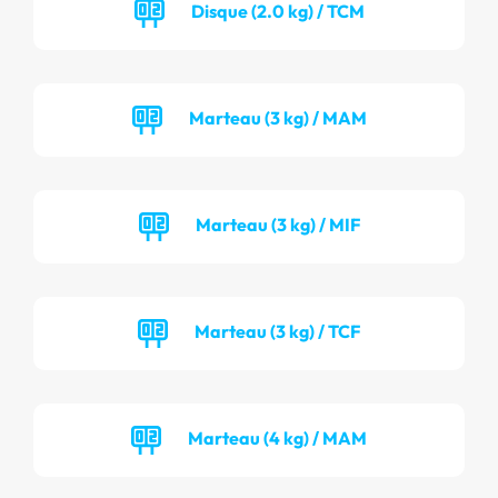
Disque (2.0 kg) / TCM
Marteau (3 kg) / MAM
Marteau (3 kg) / MIF
Marteau (3 kg) / TCF
Marteau (4 kg) / MAM