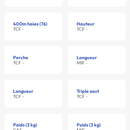
400m haies (76)
Hauteur
TCF -
TCF -
Perche
Longueur
TCF -
MIF -
Longueur
Triple saut
TCF -
TCF -
Poids (3 kg)
Poids (3 kg)
CAF -
MIF -