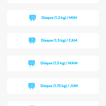
Disque (1.2 kg) / MIM
Disque (1.5 kg) / CAM
Disque (1.5 kg) / MAM
Disque (1.75 kg) / JUM