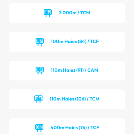
3 000m / TCM
100m Haies (84) / TCF
110m Haies (91) / CAM
110m Haies (106) / TCM
400m Haies (76) / TCF