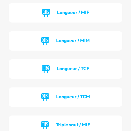
Longueur / MIF
Longueur / MIM
Longueur / TCF
Longueur / TCM
Triple saut / MIF