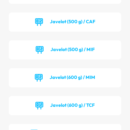
Javelot (500 g) / CAF
Javelot (500 g) / MIF
Javelot (600 g) / MIM
Javelot (600 g) / TCF