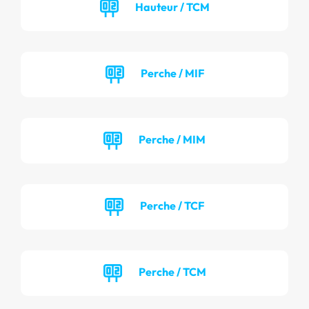
Hauteur / TCM
Perche / MIF
Perche / MIM
Perche / TCF
Perche / TCM