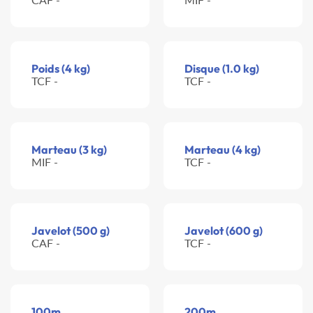
Poids (4 kg)
Disque (1.0 kg)
TCF -
TCF -
Marteau (3 kg)
Marteau (4 kg)
MIF -
TCF -
Javelot (500 g)
Javelot (600 g)
CAF -
TCF -
100m
200m