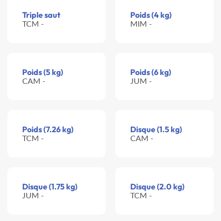
Triple saut
Poids (4 kg)
TCM -
MIM -
Poids (5 kg)
Poids (6 kg)
CAM -
JUM -
Poids (7.26 kg)
Disque (1.5 kg)
TCM -
CAM -
Disque (1.75 kg)
Disque (2.0 kg)
JUM -
TCM -