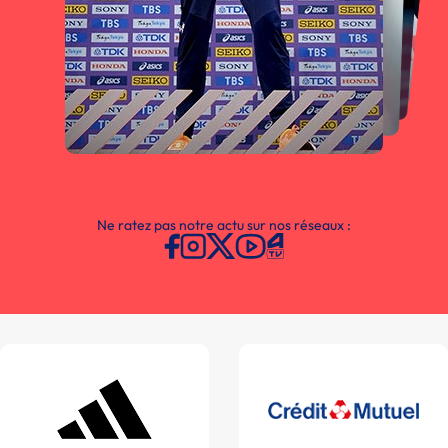
Ne ratez pas notre actu sur nos réseaux :