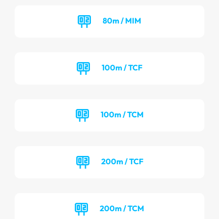
80m / MIM
100m / TCF
100m / TCM
200m / TCF
200m / TCM