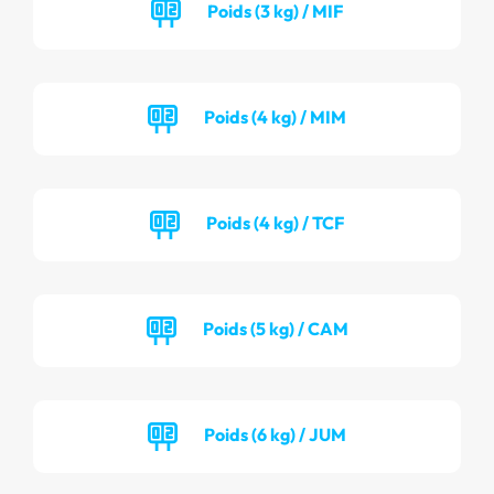
Poids (3 kg) / MIF
Poids (4 kg) / MIM
Poids (4 kg) / TCF
Poids (5 kg) / CAM
Poids (6 kg) / JUM