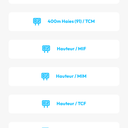
400m Haies (91) / TCM
Hauteur / MIF
Hauteur / MIM
Hauteur / TCF