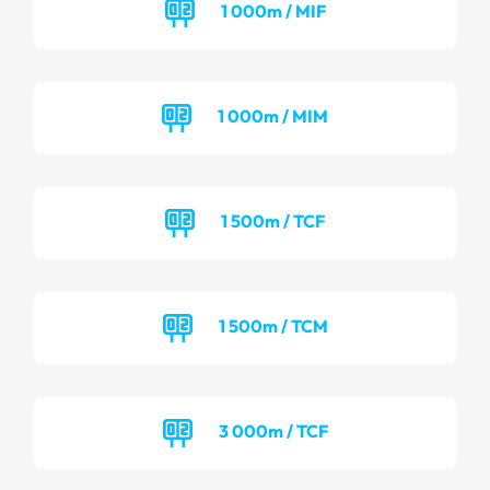
1 000m / MIF
1 000m / MIM
1 500m / TCF
1 500m / TCM
3 000m / TCF