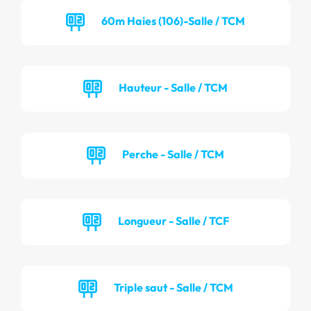
60m Haies (106)-Salle / TCM
Hauteur - Salle / TCM
Perche - Salle / TCM
Longueur - Salle / TCF
Triple saut - Salle / TCM