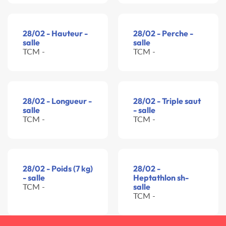
28/02 - Hauteur -
28/02 - Perche -
salle
salle
TCM -
TCM -
28/02 - Longueur -
28/02 - Triple saut
salle
- salle
TCM -
TCM -
28/02 - Poids (7 kg)
28/02 -
- salle
Heptathlon sh-
TCM -
salle
TCM -