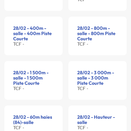
28/02 - 400m -
28/02 - 800m -
salle - 400m Piste
salle - 800m Piste
Courte
Courte
TCF -
TCF -
28/02 - 1 500m -
28/02 - 3 000m -
salle - 1 500m
salle - 3 000m
Piste Courte
Piste Courte
TCF -
TCF -
28/02 - 60m haies
28/02 - Hauteur -
(84)-salle
salle
TCF -
TCF -