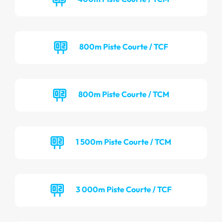
800m Piste Courte / TCF
800m Piste Courte / TCM
1 500m Piste Courte / TCM
3 000m Piste Courte / TCF