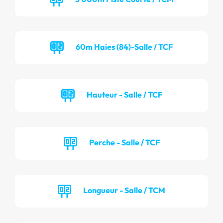
60m Haies (84)-Salle / TCF
Hauteur - Salle / TCF
Perche - Salle / TCF
Longueur - Salle / TCM