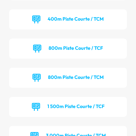
400m Piste Courte / TCM
800m Piste Courte / TCF
800m Piste Courte / TCM
1 500m Piste Courte / TCF
3 000m Piste Courte / TCM