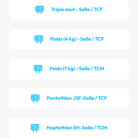
Triple saut - Salle / TCF
Poids (4 kg) - Salle / TCF
Poids (7 kg) - Salle / TCM
Pentathlon JSF-Salle / TCF
Heptathlon SH-Salle / TCM