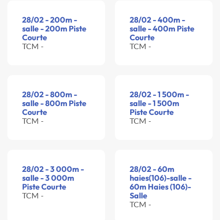
28/02 - 200m -
28/02 - 400m -
salle - 200m Piste
salle - 400m Piste
Courte
Courte
TCM -
TCM -
28/02 - 800m -
28/02 - 1 500m -
salle - 800m Piste
salle - 1 500m
Courte
Piste Courte
TCM -
TCM -
28/02 - 3 000m -
28/02 - 60m
salle - 3 000m
haies(106)-salle -
Piste Courte
60m Haies (106)-
TCM -
Salle
TCM -