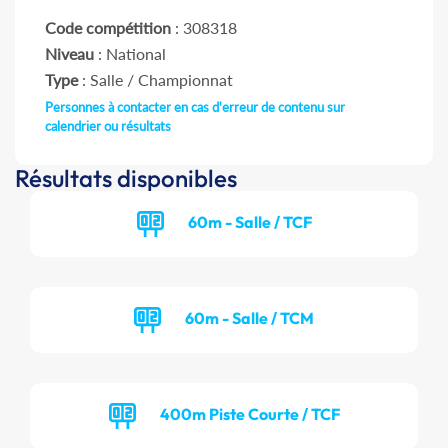
Code compétition
: 308318
Niveau
: National
Type
: Salle / Championnat
Personnes à contacter en cas d'erreur de contenu sur
calendrier ou résultats
Résultats disponibles
60m - Salle / TCF
60m - Salle / TCM
400m Piste Courte / TCF