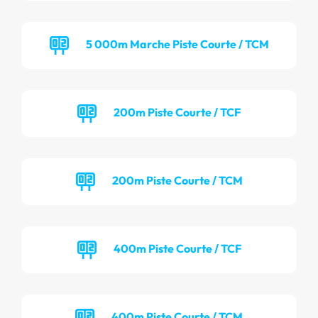
5 000m Marche Piste Courte / TCM
200m Piste Courte / TCF
200m Piste Courte / TCM
400m Piste Courte / TCF
400m Piste Courte / TCM