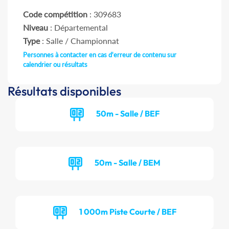
Code compétition
: 309683
Niveau
: Départemental
Type
: Salle / Championnat
Personnes à contacter en cas d'erreur de contenu sur
calendrier ou résultats
Résultats disponibles
50m - Salle / BEF
50m - Salle / BEM
1 000m Piste Courte / BEF