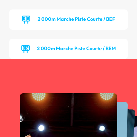
2 000m Marche Piste Courte / BEF
2 000m Marche Piste Courte / BEM