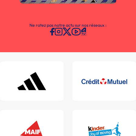
Ne ratez pas notre actu sur nos réseaux :