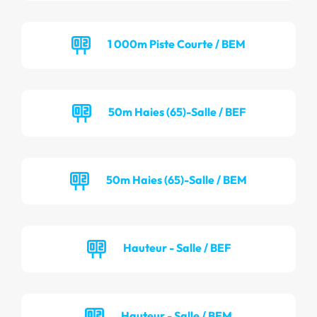
1 000m Piste Courte / BEM
50m Haies (65)-Salle / BEF
50m Haies (65)-Salle / BEM
Hauteur - Salle / BEF
Hauteur - Salle / BEM