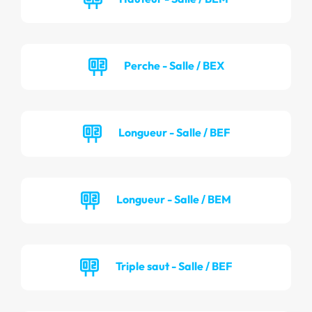
Perche - Salle / BEX
Longueur - Salle / BEF
Longueur - Salle / BEM
Triple saut - Salle / BEF