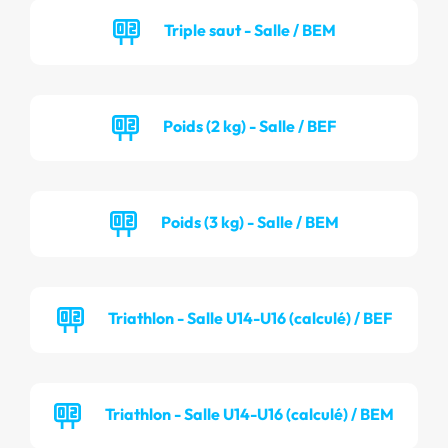
Triple saut - Salle / BEM
Poids (2 kg) - Salle / BEF
Poids (3 kg) - Salle / BEM
Triathlon - Salle U14-U16 (calculé) / BEF
Triathlon - Salle U14-U16 (calculé) / BEM