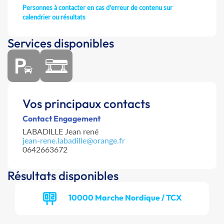
Personnes à contacter en cas d'erreur de contenu sur
calendrier ou résultats
Services disponibles
Vos principaux contacts
Contact Engagement
LABADILLE Jean rené
jean-rene.labadille@orange.fr
0642663672
Résultats disponibles
10000 Marche Nordique / TCX