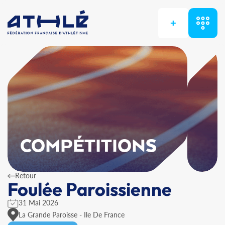
+
COMPÉTITIONS
Retour
Foulée Paroissienne
31 Mai 2026
La Grande Paroisse - Ile De France