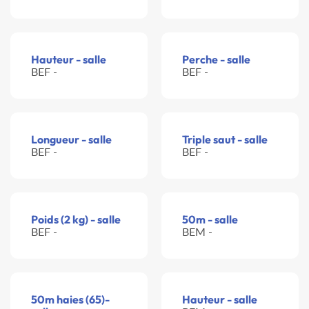
Hauteur - salle
Perche - salle
BEF -
BEF -
Longueur - salle
Triple saut - salle
BEF -
BEF -
Poids (2 kg) - salle
50m - salle
BEF -
BEM -
50m haies (65)-
Hauteur - salle