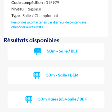
Code compétition
: 315979
Niveau
: Régional
Type
: Salle / Championnat
Personnes à contacter en cas d'erreur de contenu sur
calendrier ou résultats
Résultats disponibles
50m - Salle / BEF
50m - Salle / BEM
50m Haies (65)-Salle / BEF