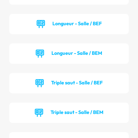
Longueur - Salle / BEF
Longueur - Salle / BEM
Triple saut - Salle / BEF
Triple saut - Salle / BEM