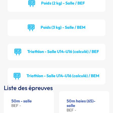
Poids (2 kg) - Salle / BEF
Poids (3 kg) - Salle / BEM
Triathlon - Salle U14-U16 (calculé) / BEF
Triathlon - Salle U14-U16 (calculé) / BEM
Liste des épreuves
50m - salle
50m haies (65)-
BEF -
salle
BEF -