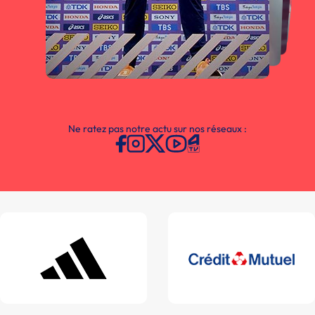
Ne ratez pas notre actu sur nos réseaux :