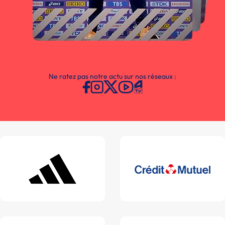
Ne ratez pas notre actu sur nos réseaux :