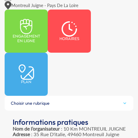
Montreuil Juigne - Pays De La Loire
ENGAGEMENT
HORAIRES
EN LIGNE
PLAN
Choisir une rubrique
Informations pratiques
Nom de l’organisateur
: 10 Km MONTREUIL JUIGNE
Adresse
: 35 Rue D'italie, 49460 Montreuil Juigne