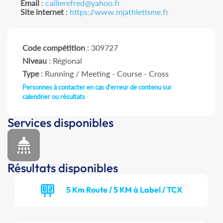
Email
:
caillerefred@yahoo.fr
Site internet
:
https://www.mjathletisme.fr
Code compétition
: 309727
Niveau
: Régional
Type
: Running / Meeting - Course - Cross
Personnes à contacter en cas d'erreur de contenu sur
calendrier ou résultats
Services disponibles
Résultats disponibles
5 Km Route / 5 KM à Label / TCX