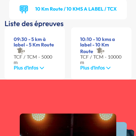
10 Km Route / 10 KMS A LABEL / TCX
Liste des épreuves
09:30 - 5 km à
10:10 - 10 kms a
label - 5 Km Route
label - 10 Km
Route
TCF / TCM - 5000
TCF / TCM - 10000
m
m
Plus d'infos
Plus d'infos