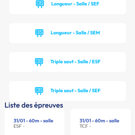
Longueur - Salle / SEF
Longueur - Salle / SEM
Triple saut - Salle / ESF
Triple saut - Salle / SEF
Liste des épreuves
31/01 - 60m - salle
31/01 - 60m - salle
ESF -
TCF -