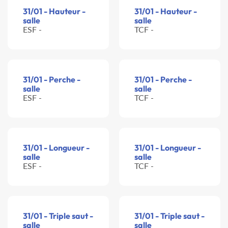
31/01 - Hauteur -
31/01 - Hauteur -
salle
salle
ESF -
TCF -
31/01 - Perche -
31/01 - Perche -
salle
salle
ESF -
TCF -
31/01 - Longueur -
31/01 - Longueur -
salle
salle
ESF -
TCF -
31/01 - Triple saut -
31/01 - Triple saut -
salle
salle