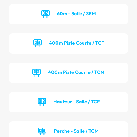
60m - Salle / SEM
400m Piste Courte / TCF
400m Piste Courte / TCM
Hauteur - Salle / TCF
Perche - Salle / TCM