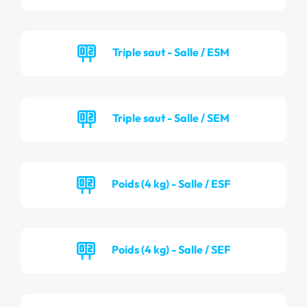
Triple saut - Salle / ESM
Triple saut - Salle / SEM
Poids (4 kg) - Salle / ESF
Poids (4 kg) - Salle / SEF