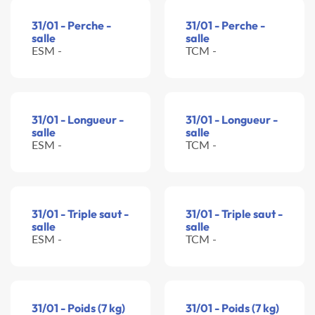
31/01 - Perche -
31/01 - Perche -
salle
salle
ESM -
TCM -
31/01 - Longueur -
31/01 - Longueur -
salle
salle
ESM -
TCM -
31/01 - Triple saut -
31/01 - Triple saut -
salle
salle
ESM -
TCM -
31/01 - Poids (7 kg)
31/01 - Poids (7 kg)