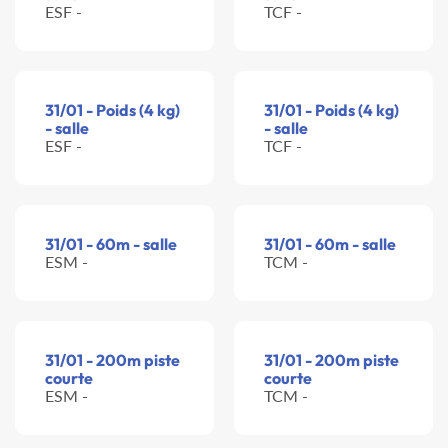
ESF -
TCF -
31/01 - Poids (4 kg)
31/01 - Poids (4 kg)
- salle
- salle
ESF -
TCF -
31/01 - 60m - salle
31/01 - 60m - salle
ESM -
TCM -
31/01 - 200m piste
31/01 - 200m piste
courte
courte
ESM -
TCM -