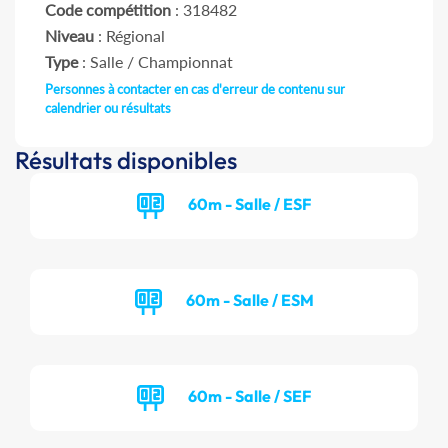
Code compétition
: 318482
Niveau
: Régional
Type
: Salle / Championnat
Personnes à contacter en cas d'erreur de contenu sur
calendrier ou résultats
Résultats disponibles
60m - Salle / ESF
60m - Salle / ESM
60m - Salle / SEF