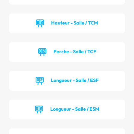
Hauteur - Salle / TCM
Perche - Salle / TCF
Longueur - Salle / ESF
Longueur - Salle / ESM