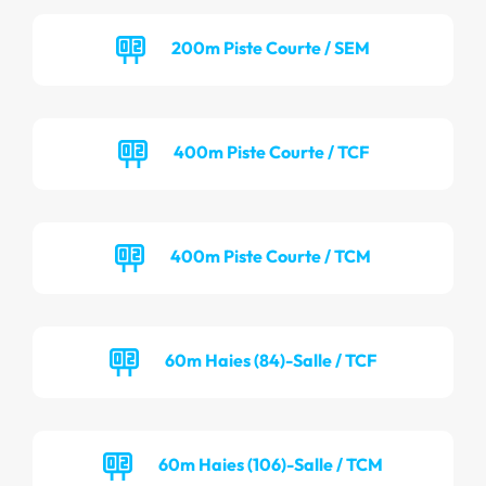
200m Piste Courte / SEM
400m Piste Courte / TCF
400m Piste Courte / TCM
60m Haies (84)-Salle / TCF
60m Haies (106)-Salle / TCM