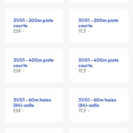
31/01 - 200m piste
31/01 - 200m piste
courte
courte
ESF -
TCF -
31/01 - 400m piste
31/01 - 400m piste
courte
courte
ESF -
TCF -
31/01 - 60m haies
31/01 - 60m haies
(84)-salle
(84)-salle
ESF -
TCF -