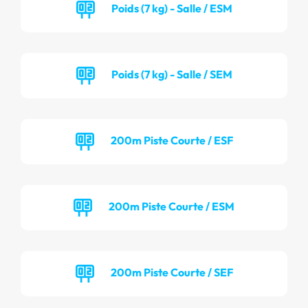
Poids (7 kg) - Salle / ESM
Poids (7 kg) - Salle / SEM
200m Piste Courte / ESF
200m Piste Courte / ESM
200m Piste Courte / SEF