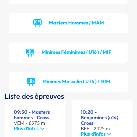
Masters Hommes / MAM
Minimes Féminimes ( U16 ) / MIF
Minimes Masculin ( U 16 ) / MIM
Liste des épreuves
09:30 - Masters
10:20 -
hommes - Cross
Benjamines (u14) -
VEM - 8975 m
Cross
Plus d'infos
BEF - 2425 m
Plus d'infos