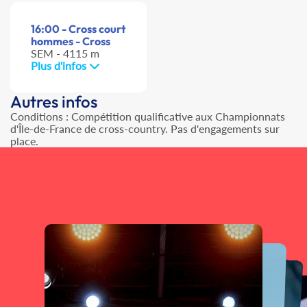
16:00 - Cross court
hommes - Cross
SEM - 4115 m
Plus d'infos
Autres infos
Conditions : Compétition qualificative aux Championnats
d'Île-de-France de cross-country. Pas d'engagements sur
place.