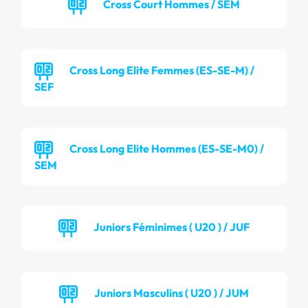
Cross Court Hommes / SEM
Cross Long Elite Femmes (ES-SE-M) /
SEF
Cross Long Elite Hommes (ES-SE-M0) /
SEM
Juniors Féminimes ( U20 ) / JUF
Juniors Masculins ( U20 ) / JUM