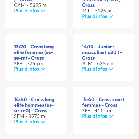
CAM - 5325 m
Cross
Plus d'infos
TCF - 5325 m
Plus d'infos
13:20 - Cross long
14:10 - Juniors
elite femmes (es-
masculins ( u20 ) -
se-m) - Cross
Cross
SEF - 7765 m
JUM - 6265 m
Plus d'infos
Plus d'infos
14:40 - Cross long
15:40 - Cross court
elite hommes (es-
femmes - Cross
se-m0) - Cross
SEF - 4115 m
SEM - 8975 m
Plus d'infos
Plus d'infos