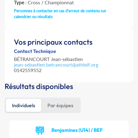
Type
: Cross / Championnat
Personnes à contacter en cas d'erreur de contenu sur
calendrier ou résultats
Vos principaux contacts
Contact Technique
BÉTRANCOURT Jean-sébastien
jean-sebastien.betrancourt@athleif.org
0142559552
Résultats disponibles
Individuels
Par équipes
Benjamines (U14) / BEF