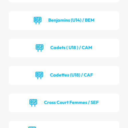
Benjamins (U14) / BEM
Cadets ( U18 ) / CAM
Cadettes (U18) / CAF
Cross Court Femmes / SEF