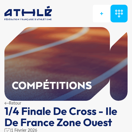
+
COMPÉTITIONS
Retour
1/4 Finale De Cross - Ile
De France Zone Ouest
1 Février 2026