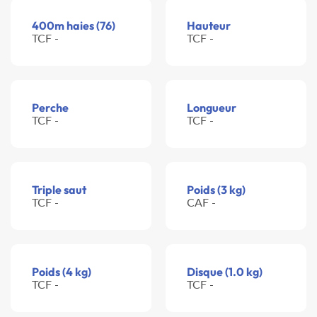
400m haies (76)
Hauteur
TCF -
TCF -
Perche
Longueur
TCF -
TCF -
Triple saut
Poids (3 kg)
TCF -
CAF -
Poids (4 kg)
Disque (1.0 kg)
TCF -
TCF -