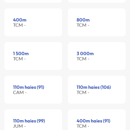
400m
800m
TCM -
TCM -
1 500m
3 000m
TCM -
TCM -
110m haies (91)
110m haies (106)
CAM -
TCM -
110m haies (99)
400m haies (91)
JUM -
TCM -