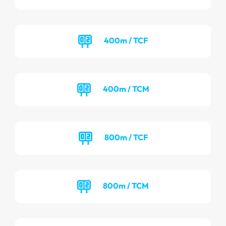
400m / TCF
400m / TCM
800m / TCF
800m / TCM