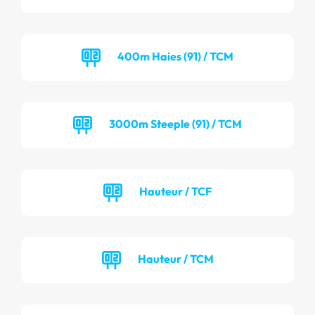
400m Haies (91) / TCM
3000m Steeple (91) / TCM
Hauteur / TCF
Hauteur / TCM