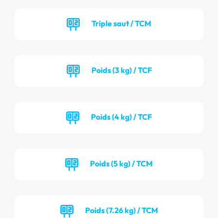
Triple saut / TCM
Poids (3 kg) / TCF
Poids (4 kg) / TCF
Poids (5 kg) / TCM
Poids (7.26 kg) / TCM