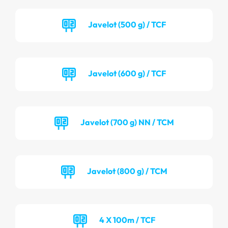
Javelot (500 g) / TCF
Javelot (600 g) / TCF
Javelot (700 g) NN / TCM
Javelot (800 g) / TCM
4 X 100m / TCF