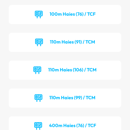
100m Haies (76) / TCF
110m Haies (91) / TCM
110m Haies (106) / TCM
110m Haies (99) / TCM
400m Haies (76) / TCF