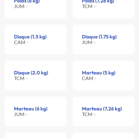
Poids (6 kg)
Poids (7.26 kg)
JUM -
TCM -
Disque (1.5 kg)
Disque (1.75 kg)
CAM -
JUM -
Disque (2.0 kg)
Marteau (5 kg)
TCM -
CAM -
Marteau (6 kg)
Marteau (7.26 kg)
JUM -
TCM -