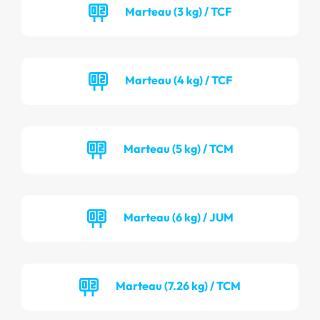
Marteau (3 kg) / TCF
Marteau (4 kg) / TCF
Marteau (5 kg) / TCM
Marteau (6 kg) / JUM
Marteau (7.26 kg) / TCM