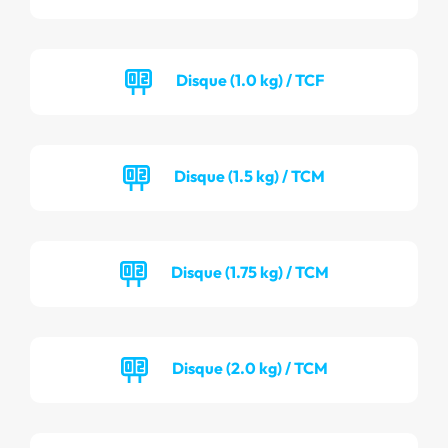
Disque (1.0 kg) / TCF
Disque (1.5 kg) / TCM
Disque (1.75 kg) / TCM
Disque (2.0 kg) / TCM