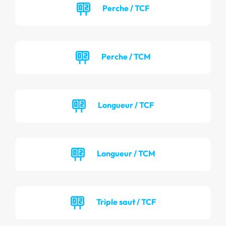
Perche / TCF
Perche / TCM
Longueur / TCF
Longueur / TCM
Triple saut / TCF