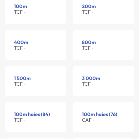
100m
200m
TCF -
TCF -
400m
800m
TCF -
TCF -
1 500m
3 000m
TCF -
TCF -
100m haies (84)
100m haies (76)
TCF -
CAF -