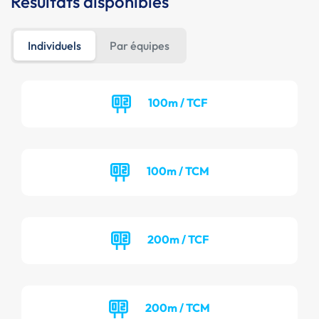
Résultats disponibles
Individuels
Par équipes
100m / TCF
100m / TCM
200m / TCF
200m / TCM