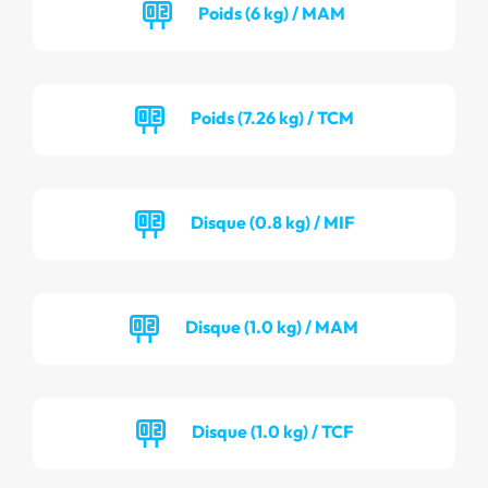
Poids (6 kg) / MAM
Poids (7.26 kg) / TCM
Disque (0.8 kg) / MIF
Disque (1.0 kg) / MAM
Disque (1.0 kg) / TCF