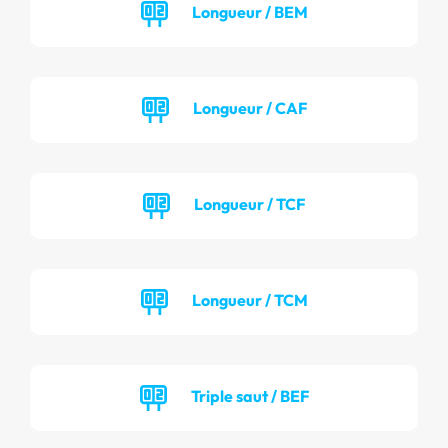
Longueur / BEM
Longueur / CAF
Longueur / TCF
Longueur / TCM
Triple saut / BEF