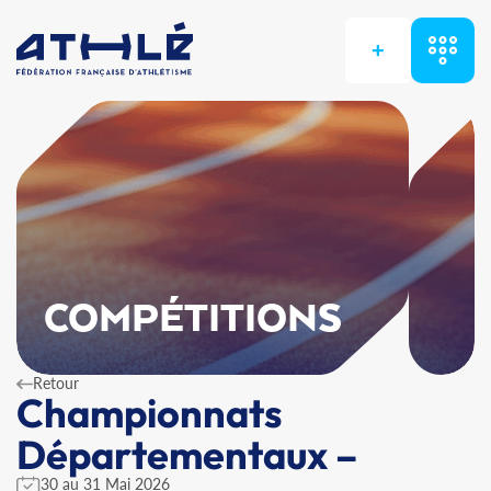
+
COMPÉTITIONS
Retour
Championnats
Départementaux –
30 au 31 Mai 2026