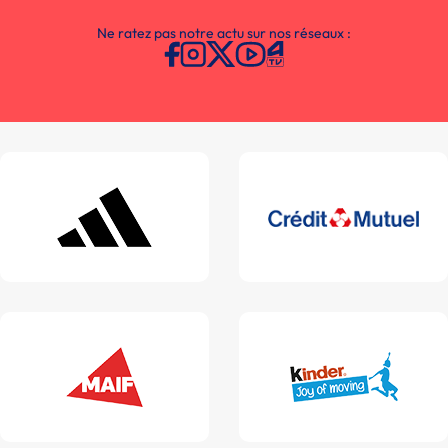
Ne ratez pas notre actu sur nos réseaux :