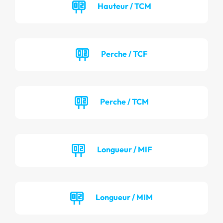
Hauteur / TCM
Perche / TCF
Perche / TCM
Longueur / MIF
Longueur / MIM