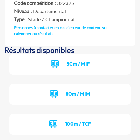
Code compétition
: 322325
Niveau
: Départemental
Type
: Stade / Championnat
Personnes à contacter en cas d'erreur de contenu sur
calendrier ou résultats
Résultats disponibles
80m / MIF
80m / MIM
100m / TCF