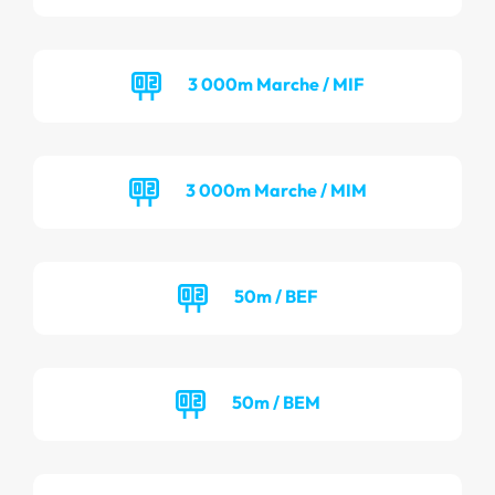
3 000m Marche / MIF
3 000m Marche / MIM
50m / BEF
50m / BEM