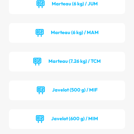
Marteau (6 kg) / JUM
Marteau (6 kg) / MAM
Marteau (7.26 kg) / TCM
Javelot (500 g) / MIF
Javelot (600 g) / MIM