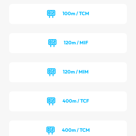
100m / TCM
120m / MIF
120m / MIM
400m / TCF
400m / TCM