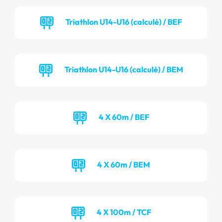
Triathlon U14-U16 (calculé) / BEF
Triathlon U14-U16 (calculé) / BEM
4 X 60m / BEF
4 X 60m / BEM
4 X 100m / TCF