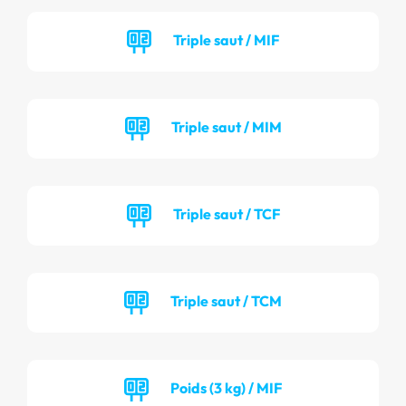
Triple saut / MIF
Triple saut / MIM
Triple saut / TCF
Triple saut / TCM
Poids (3 kg) / MIF