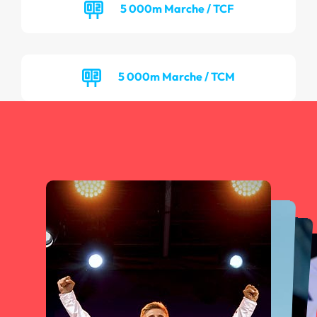
5 000m Marche / TCF
5 000m Marche / TCM