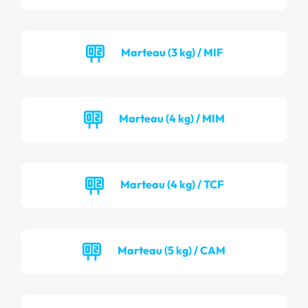
Marteau (3 kg) / MIF
Marteau (4 kg) / MIM
Marteau (4 kg) / TCF
Marteau (5 kg) / CAM