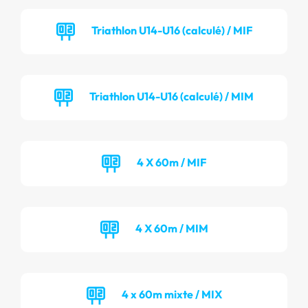
Triathlon U14-U16 (calculé) / MIF
Triathlon U14-U16 (calculé) / MIM
4 X 60m / MIF
4 X 60m / MIM
4 x 60m mixte / MIX