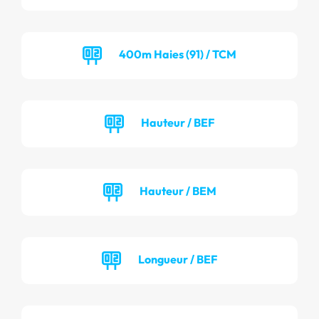
400m Haies (91) / TCM
Hauteur / BEF
Hauteur / BEM
Longueur / BEF