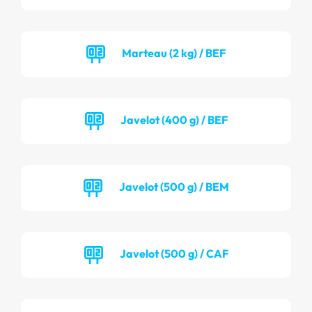
Marteau (2 kg) / BEF
Javelot (400 g) / BEF
Javelot (500 g) / BEM
Javelot (500 g) / CAF