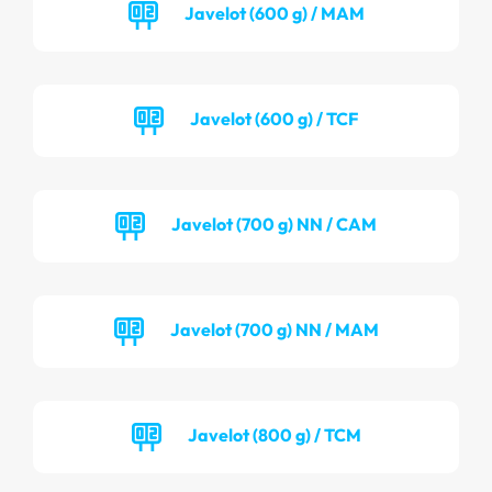
Javelot (600 g) / MAM
Javelot (600 g) / TCF
Javelot (700 g) NN / CAM
Javelot (700 g) NN / MAM
Javelot (800 g) / TCM