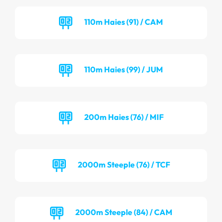
110m Haies (91) / CAM
110m Haies (99) / JUM
200m Haies (76) / MIF
2000m Steeple (76) / TCF
2000m Steeple (84) / CAM