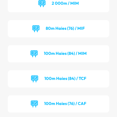
2 000m / MIM
80m Haies (76) / MIF
100m Haies (84) / MIM
100m Haies (84) / TCF
100m Haies (76) / CAF