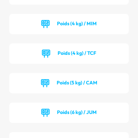
Poids (4 kg) / MIM
Poids (4 kg) / TCF
Poids (5 kg) / CAM
Poids (6 kg) / JUM