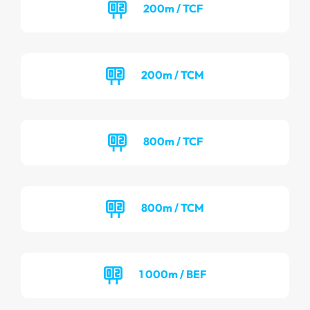
200m / TCF
200m / TCM
800m / TCF
800m / TCM
1 000m / BEF