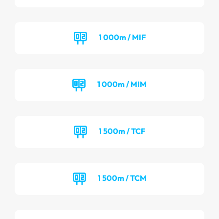
1 000m / MIF
1 000m / MIM
1 500m / TCF
1 500m / TCM