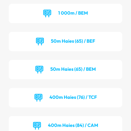
1 000m / BEM
50m Haies (65) / BEF
50m Haies (65) / BEM
400m Haies (76) / TCF
400m Haies (84) / CAM