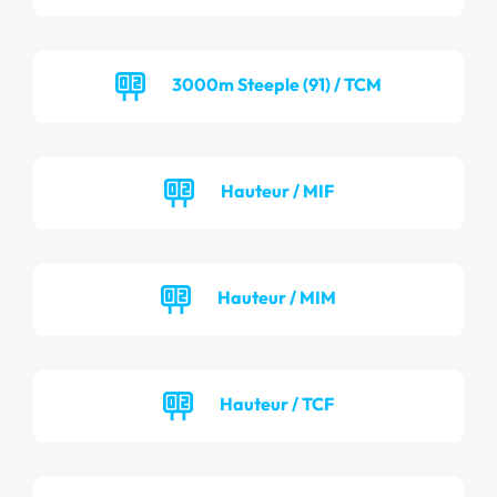
3000m Steeple (91) / TCM
Hauteur / MIF
Hauteur / MIM
Hauteur / TCF