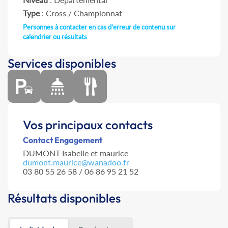
Type
: Cross / Championnat
Personnes à contacter en cas d'erreur de contenu sur
calendrier ou résultats
Services disponibles
Vos principaux contacts
Contact Engagement
DUMONT Isabelle et maurice
dumont.maurice@wanadoo.fr
03 80 55 26 58 / 06 86 95 21 52
Résultats disponibles