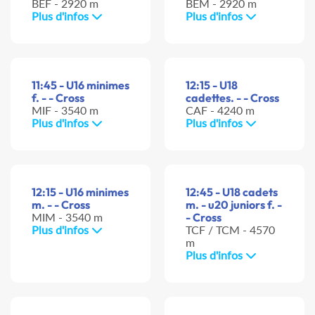
BEF - 2920 m
BEM - 2920 m
Plus d'infos
Plus d'infos
11:45 - U16 minimes
12:15 - U18
f. - - Cross
cadettes. - - Cross
MIF - 3540 m
CAF - 4240 m
Plus d'infos
Plus d'infos
12:15 - U16 minimes
12:45 - U18 cadets
m. - - Cross
m. - u20 juniors f. -
MIM - 3540 m
- Cross
Plus d'infos
TCF / TCM - 4570
m
Plus d'infos