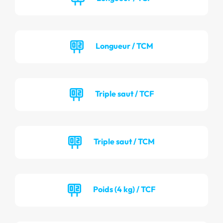
Longueur / TCM
Triple saut / TCF
Triple saut / TCM
Poids (4 kg) / TCF