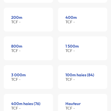
200m
400m
TCF -
TCF -
800m
1 500m
TCF -
TCF -
3 000m
100m haies (84)
TCF -
TCF -
400m haies (76)
Hauteur
TCF -
TCF -