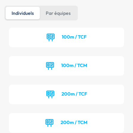
Individuels
Par équipes
100m / TCF
100m / TCM
200m / TCF
200m / TCM