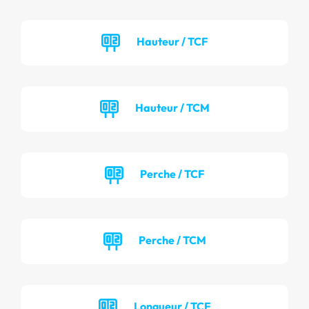
Hauteur / TCF
Hauteur / TCM
Perche / TCF
Perche / TCM
Longueur / TCF