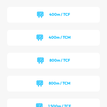
400m / TCF
400m / TCM
800m / TCF
800m / TCM
1 500m / TCF