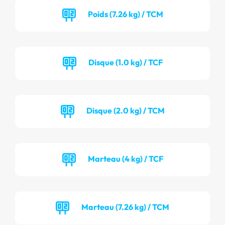
Poids (7.26 kg) / TCM
Disque (1.0 kg) / TCF
Disque (2.0 kg) / TCM
Marteau (4 kg) / TCF
Marteau (7.26 kg) / TCM