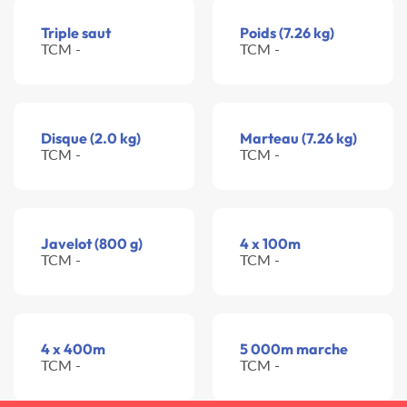
Triple saut
Poids (7.26 kg)
TCM -
TCM -
Disque (2.0 kg)
Marteau (7.26 kg)
TCM -
TCM -
Javelot (800 g)
4 x 100m
TCM -
TCM -
4 x 400m
5 000m marche
TCM -
TCM -