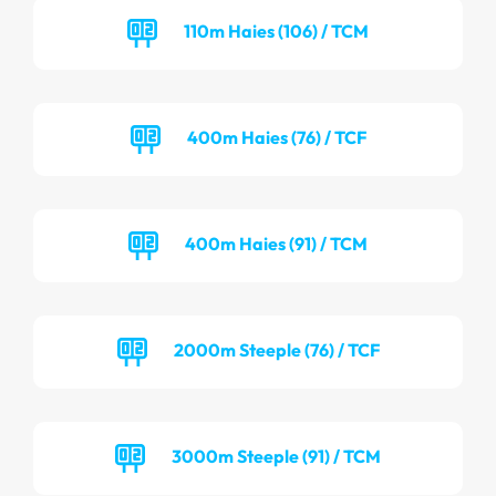
110m Haies (106) / TCM
400m Haies (76) / TCF
400m Haies (91) / TCM
2000m Steeple (76) / TCF
3000m Steeple (91) / TCM